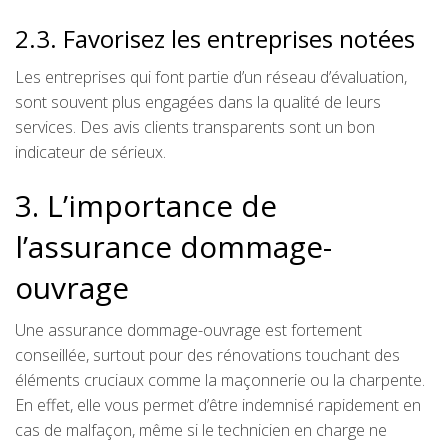
2.3. Favorisez les entreprises notées
Les entreprises qui font partie d’un réseau d’évaluation,
sont souvent plus engagées dans la qualité de leurs
services. Des avis clients transparents sont un bon
indicateur de sérieux.
3. L’importance de
l’assurance dommage-
ouvrage
Une assurance dommage-ouvrage est fortement
conseillée, surtout pour des rénovations touchant des
éléments cruciaux comme la maçonnerie ou la charpente.
En effet, elle vous permet d’être indemnisé rapidement en
cas de malfaçon, même si le technicien en charge ne