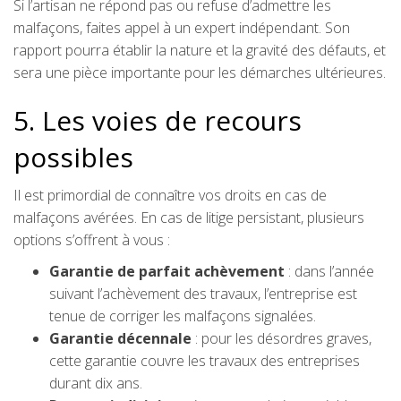
Si l’artisan ne répond pas ou refuse d’admettre les
malfaçons, faites appel à un expert indépendant. Son
rapport pourra établir la nature et la gravité des défauts, et
sera une pièce importante pour les démarches ultérieures.
5. Les voies de recours
possibles
Il est primordial de connaître vos droits en cas de
malfaçons avérées. En cas de litige persistant, plusieurs
options s’offrent à vous :
Garantie de parfait achèvement
: dans l’année
suivant l’achèvement des travaux, l’entreprise est
tenue de corriger les malfaçons signalées.
Garantie décennale
: pour les désordres graves,
cette garantie couvre les travaux des entreprises
durant dix ans.