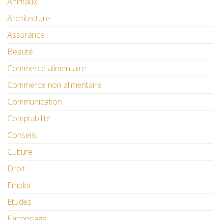
Animaux
Architecture
Assurance
Beauté
Commerce alimentaire
Commerce non alimentaire
Communication
Comptabilité
Conseils
Culture
Droit
Emploi
Etudes
Façonnage