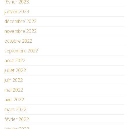
février 2023
janvier 2023
décembre 2022
novembre 2022
octobre 2022
septembre 2022
août 2022
juillet 2022
juin 2022
mai 2022
avril 2022
mars 2022
février 2022