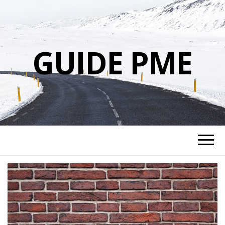
GUIDE PME