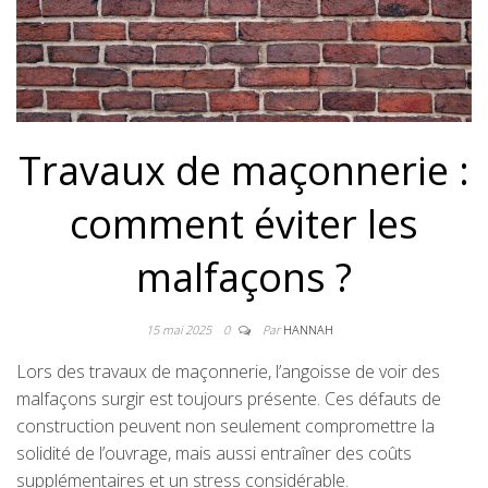
Travaux de maçonnerie :
comment éviter les
malfaçons ?
15 mai 2025
0
Par
HANNAH
Lors des travaux de maçonnerie, l’angoisse de voir des
malfaçons surgir est toujours présente. Ces défauts de
construction peuvent non seulement compromettre la
solidité de l’ouvrage, mais aussi entraîner des coûts
supplémentaires et un stress considérable.