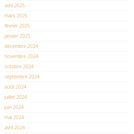
avril 2025
mars 2025
février 2025
janvier 2025
décembre 2024
novembre 2024
octobre 2024
septembre 2024
août 2024
juillet 2024
juin 2024
mai 2024
avril 2024