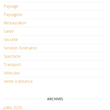
Paysage
Paysagiste
Restauration
Santé
Sécurité
Services funéraires
Spectacle
Transport
Véhicules
Vente à distance
ARCHIVES
juillet 2026