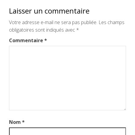
Laisser un commentaire
Votre adresse e-mail ne sera pas publiée.
Les champs
obligatoires sont indiqués avec
*
Commentaire
*
Nom
*