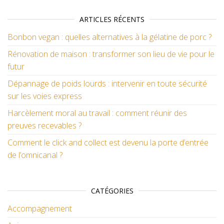
ARTICLES RÉCENTS
Bonbon vegan : quelles alternatives à la gélatine de porc ?
Rénovation de maison : transformer son lieu de vie pour le
futur
Dépannage de poids lourds : intervenir en toute sécurité
sur les voies express
Harcèlement moral au travail : comment réunir des
preuves recevables ?
Comment le click and collect est devenu la porte d’entrée
de l’omnicanal ?
CATÉGORIES
Accompagnement