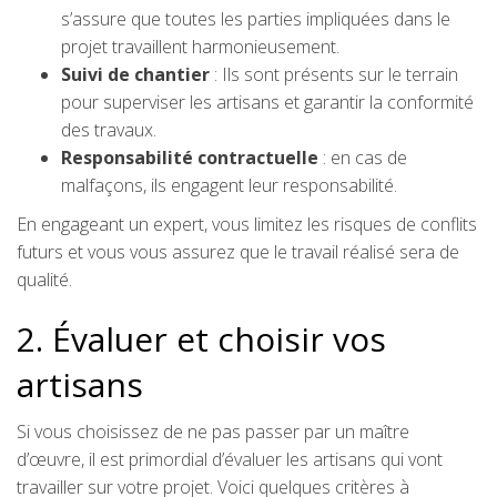
s’assure que toutes les parties impliquées dans le
projet travaillent harmonieusement.
Suivi de chantier
: Ils sont présents sur le terrain
pour superviser les artisans et garantir la conformité
des travaux.
Responsabilité contractuelle
: en cas de
malfaçons, ils engagent leur responsabilité.
En engageant un expert, vous limitez les risques de conflits
futurs et vous vous assurez que le travail réalisé sera de
qualité.
2. Évaluer et choisir vos
artisans
Si vous choisissez de ne pas passer par un maître
d’œuvre, il est primordial d’évaluer les artisans qui vont
travailler sur votre projet. Voici quelques critères à