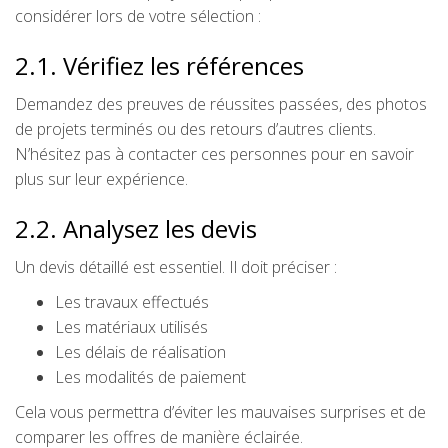
considérer lors de votre sélection :
2.1. Vérifiez les références
Demandez des preuves de réussites passées, des photos
de projets terminés ou des retours d’autres clients.
N’hésitez pas à contacter ces personnes pour en savoir
plus sur leur expérience.
2.2. Analysez les devis
Un devis détaillé est essentiel. Il doit préciser :
Les travaux effectués
Les matériaux utilisés
Les délais de réalisation
Les modalités de paiement
Cela vous permettra d’éviter les mauvaises surprises et de
comparer les offres de manière éclairée.