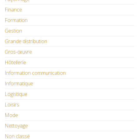
Finance
Formation
Gestion
Grande distribution
Gros-œuvre
Hôtellerie
Information communication
Informatique
Logistique
Loisirs
Mode
Nettoyage
Non classé