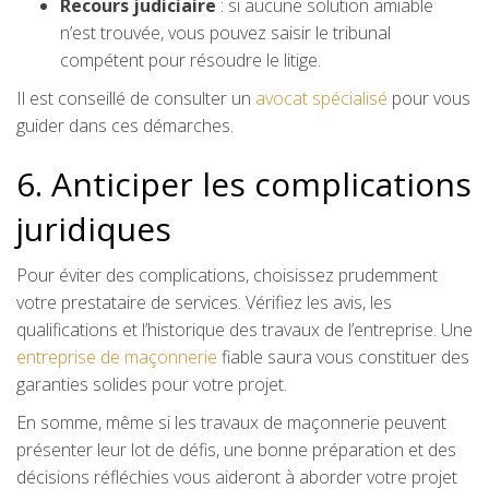
Recours judiciaire
: si aucune solution amiable
n’est trouvée, vous pouvez saisir le tribunal
compétent pour résoudre le litige.
Il est conseillé de consulter un
avocat spécialisé
pour vous
guider dans ces démarches.
6. Anticiper les complications
juridiques
Pour éviter des complications, choisissez prudemment
votre prestataire de services. Vérifiez les avis, les
qualifications et l’historique des travaux de l’entreprise. Une
entreprise de maçonnerie
fiable saura vous constituer des
garanties solides pour votre projet.
En somme, même si les travaux de maçonnerie peuvent
présenter leur lot de défis, une bonne préparation et des
décisions réfléchies vous aideront à aborder votre projet