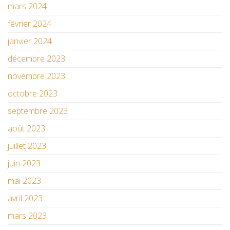
mars 2024
février 2024
janvier 2024
décembre 2023
novembre 2023
octobre 2023
septembre 2023
août 2023
juillet 2023
juin 2023
mai 2023
avril 2023
mars 2023