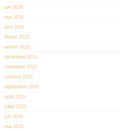
juin 2026
mai 2026
avril 2026
février 2026
janvier 2026
décembre 2025
novembre 2025
octobre 2025
septembre 2025
août 2025
juillet 2025
juin 2025
mai 2025