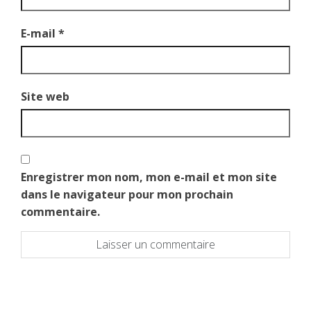
E-mail
*
Site web
Enregistrer mon nom, mon e-mail et mon site
dans le navigateur pour mon prochain
commentaire.