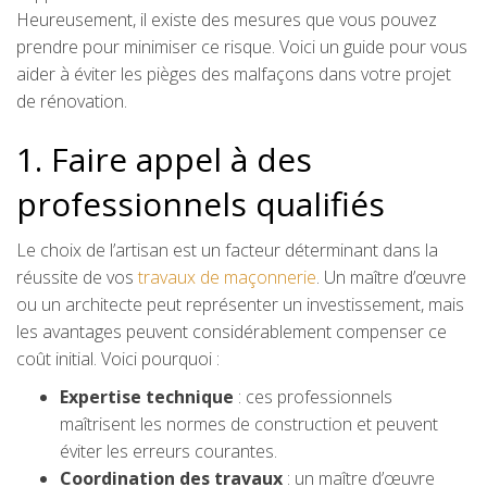
Heureusement, il existe des mesures que vous pouvez
prendre pour minimiser ce risque. Voici un guide pour vous
aider à éviter les pièges des malfaçons dans votre projet
de rénovation.
1. Faire appel à des
professionnels qualifiés
Le choix de l’artisan est un facteur déterminant dans la
réussite de vos
travaux de maçonnerie
. Un maître d’œuvre
ou un architecte peut représenter un investissement, mais
les avantages peuvent considérablement compenser ce
coût initial. Voici pourquoi :
Expertise technique
: ces professionnels
maîtrisent les normes de construction et peuvent
éviter les erreurs courantes.
Coordination des travaux
: un maître d’œuvre