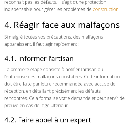
reconnait pas les défauts. Il s’agit d’une protection
indispensable pour gérer les problèmes de
construction
.
4. Réagir face aux malfaçons
Si malgré toutes vos précautions, des malfaçons
apparaissent, il faut agir rapidement :
4.1. Informer l’artisan
La première étape consiste à notifier l’artisan ou
l’entreprise des malfaçons constatées. Cette information
doit être faite par lettre recommandée avec accusé de
réception, en détaillant précisément les défauts
rencontrés. Cela formalise votre demande et peut servir de
preuve en cas de litige ultérieur.
4.2. Faire appel à un expert