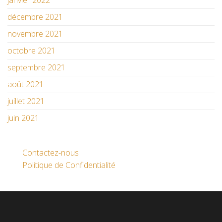
janvier 2022
décembre 2021
novembre 2021
octobre 2021
septembre 2021
août 2021
juillet 2021
juin 2021
Contactez-nous
Politique de Confidentialité