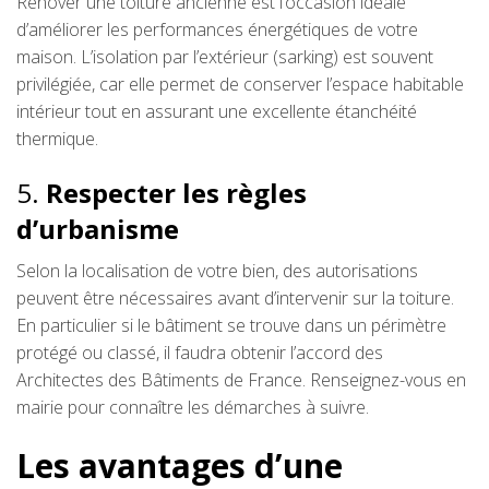
Rénover une toiture ancienne est l’occasion idéale
d’améliorer les performances énergétiques de votre
maison. L’isolation par l’extérieur (sarking) est souvent
privilégiée, car elle permet de conserver l’espace habitable
intérieur tout en assurant une excellente étanchéité
thermique.
5.
Respecter les règles
d’urbanisme
Selon la localisation de votre bien, des autorisations
peuvent être nécessaires avant d’intervenir sur la toiture.
En particulier si le bâtiment se trouve dans un périmètre
protégé ou classé, il faudra obtenir l’accord des
Architectes des Bâtiments de France. Renseignez-vous en
mairie pour connaître les démarches à suivre.
Les avantages d’une