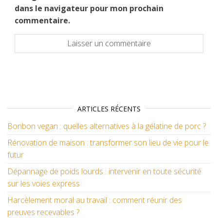
dans le navigateur pour mon prochain
commentaire.
ARTICLES RÉCENTS
Bonbon vegan : quelles alternatives à la gélatine de porc ?
Rénovation de maison : transformer son lieu de vie pour le
futur
Dépannage de poids lourds : intervenir en toute sécurité
sur les voies express
Harcèlement moral au travail : comment réunir des
preuves recevables ?