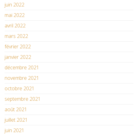
juin 2022
mai 2022
avril 2022
mars 2022
février 2022
janvier 2022
décembre 2021
novembre 2021
octobre 2021
septembre 2021
août 2021
juillet 2021
juin 2021