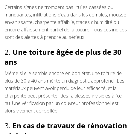
Certains signes ne trompent pas : tuiles cassées ou
manquantes, infiltrations d’eau dans les combles, mousse
envahissante, charpente affaiblie, traces d’humidité ou
encore affaissement partiel de la toiture. Tous ces indices
sont des alertes à prendre au sérieux.
2.
Une toiture âgée de plus de 30
ans
Même si elle semble encore en bon état, une toiture de
plus de 30 à 40 ans mérite un diagnostic approfondi. Les
matériaux peuvent avoir perdu de leur efficacité, et la
charpente peut présenter des faiblesses invisibles à l’œil
nu. Une vérification par un couvreur professionnel est
alors vivement conseillée.
3.
En cas de travaux de rénovation