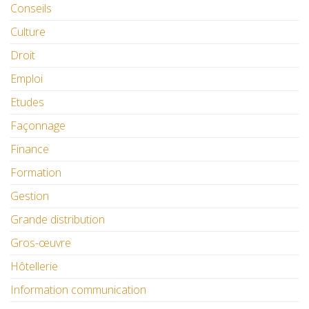
Conseils
Culture
Droit
Emploi
Etudes
Façonnage
Finance
Formation
Gestion
Grande distribution
Gros-œuvre
Hôtellerie
Information communication