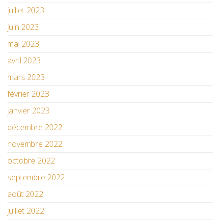
juillet 2023
juin 2023
mai 2023
avril 2023
mars 2023
février 2023
janvier 2023
décembre 2022
novembre 2022
octobre 2022
septembre 2022
août 2022
juillet 2022