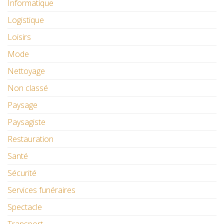
Informatique
Logistique
Loisirs
Mode
Nettoyage
Non classé
Paysage
Paysagiste
Restauration
Santé
Sécurité
Services funéraires
Spectacle
Transport