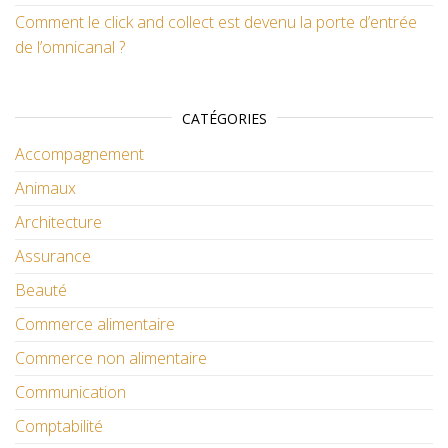
Comment le click and collect est devenu la porte d’entrée
de l’omnicanal ?
CATÉGORIES
Accompagnement
Animaux
Architecture
Assurance
Beauté
Commerce alimentaire
Commerce non alimentaire
Communication
Comptabilité