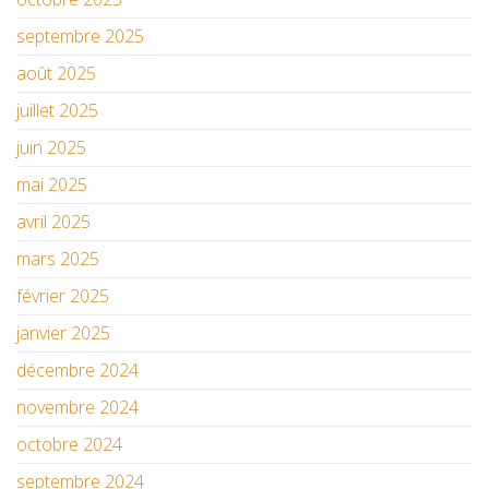
septembre 2025
août 2025
juillet 2025
juin 2025
mai 2025
avril 2025
mars 2025
février 2025
janvier 2025
décembre 2024
novembre 2024
octobre 2024
septembre 2024