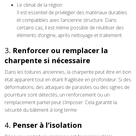
Le climat de la région
Il est essentiel de privilégier des matériaux durables
et compatibles avec l’ancienne structure. Dans
certains cas, il est même possible de réutiliser des
éléments d’origine, après nettoyage et traitement.
3.
Renforcer ou remplacer la
charpente si nécessaire
Dans les toitures anciennes, la charpente peut être en bon
état apparent tout en étant fragilisée en profondeur. Si des
déformations, des attaques de parasites ou des signes de
pourriture sont détectés, un renforcement ou un
remplacement partiel peut s’imposer. Cela garantit la
sécurité du bâtiment à long terme.
4.
Penser à l’isolation