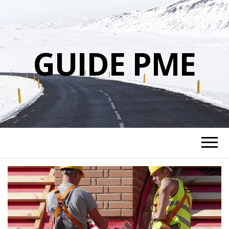
GUIDE PME