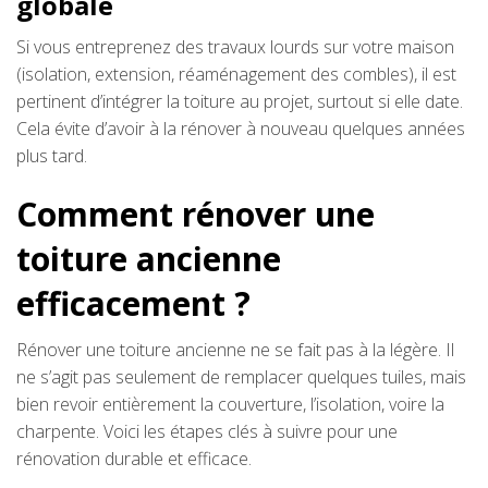
globale
Si vous entreprenez des travaux lourds sur votre maison
(isolation, extension, réaménagement des combles), il est
pertinent d’intégrer la toiture au projet, surtout si elle date.
Cela évite d’avoir à la rénover à nouveau quelques années
plus tard.
Comment rénover une
toiture ancienne
efficacement ?
Rénover une toiture ancienne ne se fait pas à la légère. Il
ne s’agit pas seulement de remplacer quelques tuiles, mais
bien revoir entièrement la couverture, l’isolation, voire la
charpente. Voici les étapes clés à suivre pour une
rénovation durable et efficace.