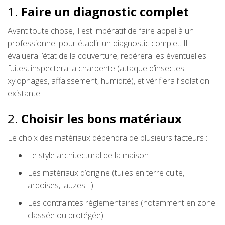
1.
Faire un diagnostic complet
Avant toute chose, il est impératif de faire appel à un
professionnel pour établir un diagnostic complet. Il
évaluera l’état de la couverture, repérera les éventuelles
fuites, inspectera la charpente (attaque d’insectes
xylophages, affaissement, humidité), et vérifiera l’isolation
existante.
2.
Choisir les bons matériaux
Le choix des matériaux dépendra de plusieurs facteurs :
Le style architectural de la maison
Les matériaux d’origine (tuiles en terre cuite,
ardoises, lauzes…)
Les contraintes réglementaires (notamment en zone
classée ou protégée)