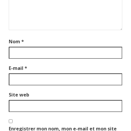
Nom
*
E-mail
*
Site web
Enregistrer mon nom, mon e-mail et mon site