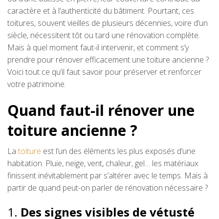
caractère et à l’authenticité du bâtiment. Pourtant, ces
toitures, souvent vieilles de plusieurs décennies, voire d’un
siècle, nécessitent tôt ou tard une rénovation complète.
Mais à quel moment faut-il intervenir, et comment s’y
prendre pour rénover efficacement une toiture ancienne ?
Voici tout ce qu’il faut savoir pour préserver et renforcer
votre patrimoine.
Quand faut-il rénover une
toiture ancienne ?
La
toiture
est l’un des éléments les plus exposés d’une
habitation. Pluie, neige, vent, chaleur, gel… les matériaux
finissent inévitablement par s’altérer avec le temps. Mais à
partir de quand peut-on parler de rénovation nécessaire ?
1.
Des signes visibles de vétusté