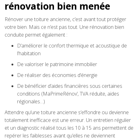
rénovation bien menée
Rénover une toiture ancienne, c’est avant tout protéger
votre bien. Mais ce n’est pas tout. Une rénovation bien
conduite permet également :
D’améliorer le confort thermique et acoustique de
l’habitation
De valoriser le patrimoine immobilier
De réaliser des économies d’énergie
De bénéficier d’aides financières sous certaines
conditions (MaPrimeRénov’, TVA réduite, aides
régionales…)
Attendre qu’une toiture ancienne s’effondre ou devienne
totalement inefficace est une erreur. Un entretien régulier
et un diagnostic réalisé tous les 10 à 15 ans permettent de
repérer les faiblesses avant qu’elles ne deviennent