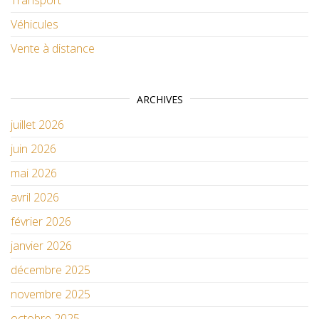
Véhicules
Vente à distance
ARCHIVES
juillet 2026
juin 2026
mai 2026
avril 2026
février 2026
janvier 2026
décembre 2025
novembre 2025
octobre 2025