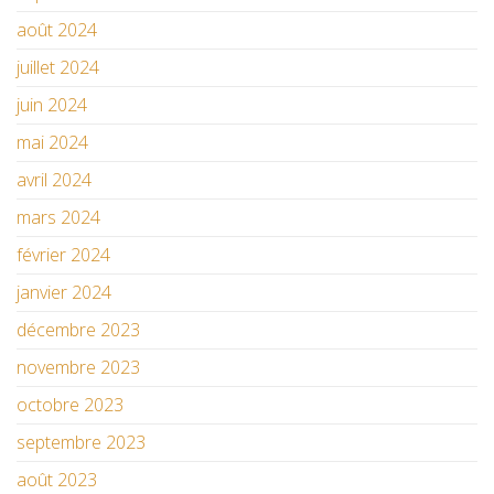
août 2024
juillet 2024
juin 2024
mai 2024
avril 2024
mars 2024
février 2024
janvier 2024
décembre 2023
novembre 2023
octobre 2023
septembre 2023
août 2023