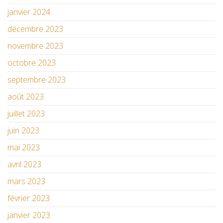
janvier 2024
décembre 2023
novembre 2023
octobre 2023
septembre 2023
août 2023
juillet 2023
juin 2023
mai 2023
avril 2023
mars 2023
février 2023
janvier 2023