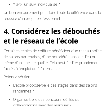
Y a-t-il un suivi individualisé ?
Un bon encadrement peut faire toute la différence dans la
réussite d’un projet professionnel.
4.
Considérez les débouchés
et le réseau de l’école
Certaines écoles de coiffure bénéficient d’un réseau solide
de salons partenaires, d’une notoriété dans le milieu ou
même d’un label de qualité. Cela peut faciliter grandement
l’accès à l’emploi ou à l’alternance.
Points à vérifier :
L’école propose-t-elle des stages dans des salons
renommés ?
Organise-t-elle des concours, défilés ou
collaborations avec des marques ?