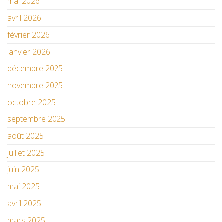
mai 2026
avril 2026
février 2026
janvier 2026
décembre 2025
novembre 2025
octobre 2025
septembre 2025
août 2025
juillet 2025
juin 2025
mai 2025
avril 2025
mars 2025