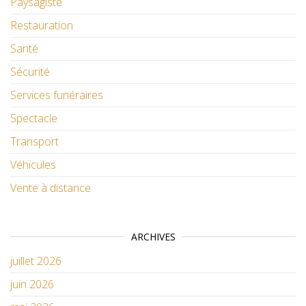
Paysagiste
Restauration
Santé
Sécurité
Services funéraires
Spectacle
Transport
Véhicules
Vente à distance
ARCHIVES
juillet 2026
juin 2026