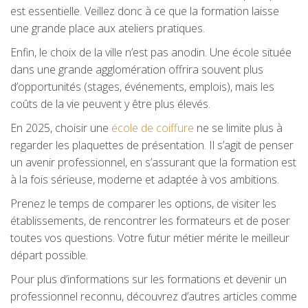
est essentielle. Veillez donc à ce que la formation laisse
une grande place aux ateliers pratiques.
Enfin, le choix de la ville n’est pas anodin. Une école située
dans une grande agglomération offrira souvent plus
d’opportunités (stages, événements, emplois), mais les
coûts de la vie peuvent y être plus élevés.
En 2025, choisir une
école de coiffure
ne se limite plus à
regarder les plaquettes de présentation. Il s’agit de penser
un avenir professionnel, en s’assurant que la formation est
à la fois sérieuse, moderne et adaptée à vos ambitions.
Prenez le temps de comparer les options, de visiter les
établissements, de rencontrer les formateurs et de poser
toutes vos questions. Votre futur métier mérite le meilleur
départ possible.
Pour plus d’informations sur les formations et devenir un
professionnel reconnu, découvrez d’autres articles comme