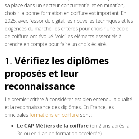
sa place dans un secteur concurrentiel et en mutation,
choisir la bonne formation en coiffure est important. En
2025, avec l’essor du digital, les nouvelles techniques et les
exigences du marché, les critères pour choisir une école
de coiffure ont évolué. Voici les éléments essentiels à
prendre en compte pour faire un choix éclairé.
1.
Vérifiez les diplômes
proposés et leur
reconnaissance
Le premier critère à considérer est bien entendu la qualité
et la reconnaissance des diplômes. En France, les
principales
formations en coiffure
sont :
Le CAP Métiers de la coiffure
(en 2 ans après la
3e ou en 1 an en formation accélérée).