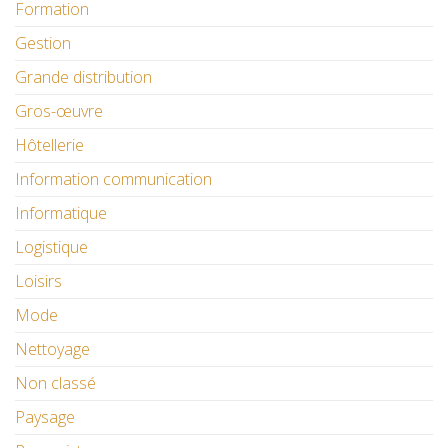
Formation
Gestion
Grande distribution
Gros-œuvre
Hôtellerie
Information communication
Informatique
Logistique
Loisirs
Mode
Nettoyage
Non classé
Paysage