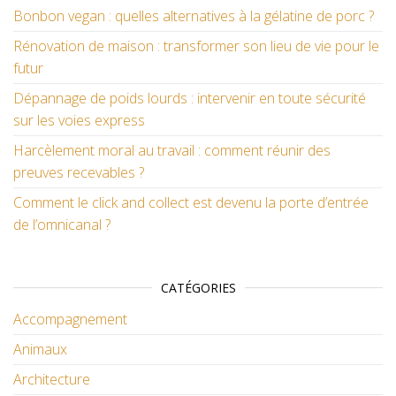
Bonbon vegan : quelles alternatives à la gélatine de porc ?
Rénovation de maison : transformer son lieu de vie pour le
futur
Dépannage de poids lourds : intervenir en toute sécurité
sur les voies express
Harcèlement moral au travail : comment réunir des
preuves recevables ?
Comment le click and collect est devenu la porte d’entrée
de l’omnicanal ?
CATÉGORIES
Accompagnement
Animaux
Architecture