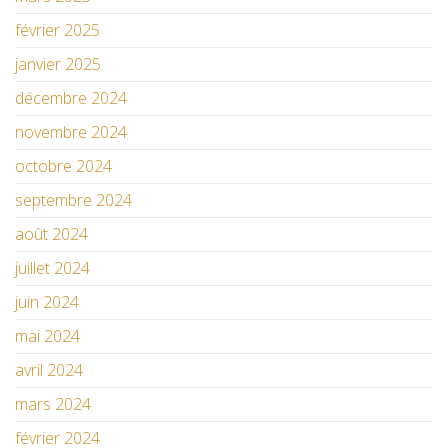
février 2025
janvier 2025
décembre 2024
novembre 2024
octobre 2024
septembre 2024
août 2024
juillet 2024
juin 2024
mai 2024
avril 2024
mars 2024
février 2024