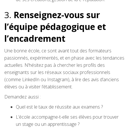
3.
Renseignez-vous sur
l’équipe pédagogique et
l’encadrement
Une bonne école, ce sont avant tout des formateurs
passionnés, expérimentés, et en phase avec les tendances
actuelles. N’hésitez pas à chercher les profils des
enseignants sur les réseaux sociaux professionnels
(comme LinkedIn ou Instagram), à lire des avis d’anciens
élèves ou à visiter l’établissement.
Demandez aussi :
Quel est le taux de réussite aux examens ?
L’école accompagne-t-elle ses élèves pour trouver
un stage ou un apprentissage ?