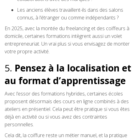
Les anciens élèves travaillent-ils dans des salons
connus, à l’étranger ou comme indépendants ?
En 2025, avec la montée du freelancing et des coiffeurs à
domicile, certaines formations intègrent aussi un volet
entrepreneuriat. Un vrai plus si vous envisagez de monter
votre propre activité.
5.
Pensez à la localisation et
au format d’apprentissage
Avec l’essor des formations hybrides, certaines écoles
proposent désormais des cours en ligne combinés à des
ateliers en présentiel. Cela peut être pratique si vous êtes
déjà en activité ou si vous avez des contraintes
personnelles.
Cela dit, la coiffure reste un métier manuel, et la pratique