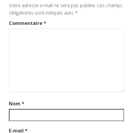
Votre adresse e-mail ne sera pas publiée.
Les champs
obligatoires sont indiqués avec
*
Commentaire
*
Nom
*
E-mail
*