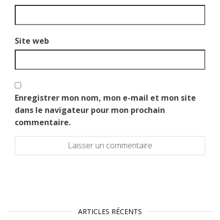
Site web
Enregistrer mon nom, mon e-mail et mon site
dans le navigateur pour mon prochain
commentaire.
ARTICLES RÉCENTS