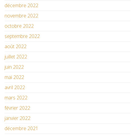
décembre 2022
novembre 2022
octobre 2022
septembre 2022
août 2022
juillet 2022
juin 2022
mai 2022
avril 2022
mars 2022
février 2022
janvier 2022
décembre 2021