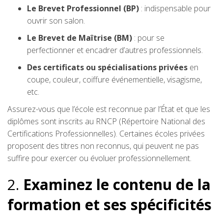
Le Brevet Professionnel (BP)
: indispensable pour
ouvrir son salon.
Le Brevet de Maîtrise (BM)
: pour se
perfectionner et encadrer d’autres professionnels.
Des certificats ou spécialisations privées
en
coupe, couleur, coiffure événementielle, visagisme,
etc.
Assurez-vous que l’école est reconnue par l’État et que les
diplômes sont inscrits au RNCP (Répertoire National des
Certifications Professionnelles). Certaines écoles privées
proposent des titres non reconnus, qui peuvent ne pas
suffire pour exercer ou évoluer professionnellement.
2.
Examinez le contenu de la
formation et ses spécificités