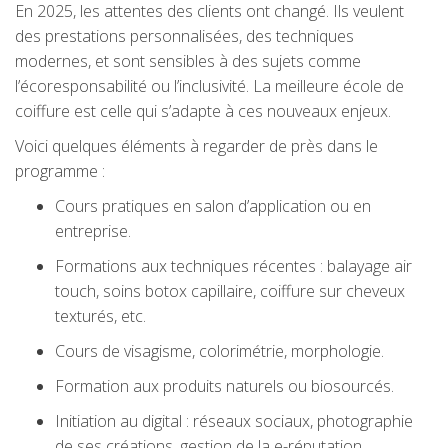
En 2025, les attentes des clients ont changé. Ils veulent
des prestations personnalisées, des techniques
modernes, et sont sensibles à des sujets comme
l’écoresponsabilité ou l’inclusivité. La meilleure école de
coiffure est celle qui s’adapte à ces nouveaux enjeux.
Voici quelques éléments à regarder de près dans le
programme :
Cours pratiques en salon d’application ou en
entreprise.
Formations aux techniques récentes : balayage air
touch, soins botox capillaire, coiffure sur cheveux
texturés, etc.
Cours de visagisme, colorimétrie, morphologie.
Formation aux produits naturels ou biosourcés.
Initiation au digital : réseaux sociaux, photographie
de ses créations, gestion de la e-réputation.