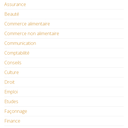
Assurance
Beauté
Commerce alimentaire
Commerce non alimentaire
Communication
Comptabilité
Conseils
Culture
Droit
Emploi
Etudes
Façonnage
Finance