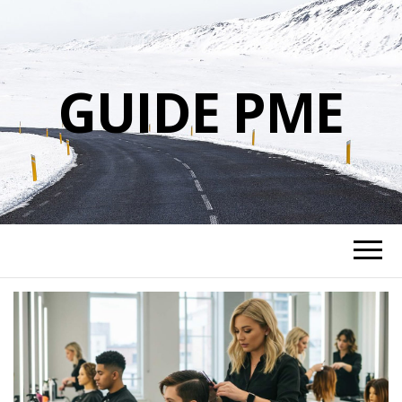
GUIDE PME