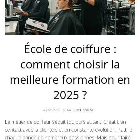
École de coiffure :
comment choisir la
meilleure formation en
2025 ?
4 juin 2025
0
Par
HANNAH
Le métier de coiffeur séduit toujours autant. Créatif, en
contact avec la clientèle et en constante évolution, il attire
chaque année de nombreux passionnés. Mais pour faire