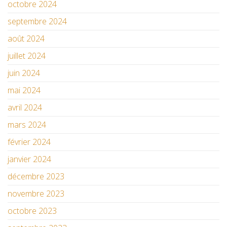
octobre 2024
septembre 2024
août 2024
juillet 2024
juin 2024
mai 2024
avril 2024
mars 2024
février 2024
janvier 2024
décembre 2023
novembre 2023
octobre 2023