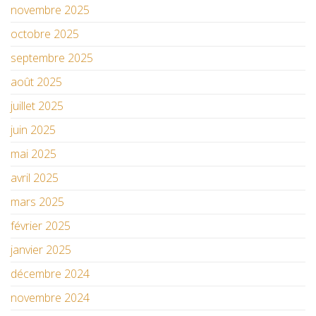
novembre 2025
octobre 2025
septembre 2025
août 2025
juillet 2025
juin 2025
mai 2025
avril 2025
mars 2025
février 2025
janvier 2025
décembre 2024
novembre 2024