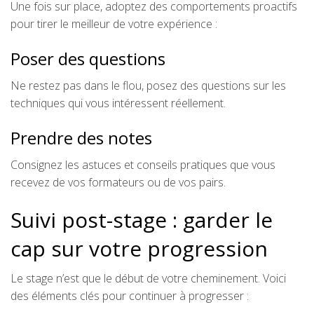
Une fois sur place, adoptez des comportements proactifs
pour tirer le meilleur de votre expérience :
Poser des questions
Ne restez pas dans le flou, posez des questions sur les
techniques qui vous intéressent réellement.
Prendre des notes
Consignez les astuces et conseils pratiques que vous
recevez de vos formateurs ou de vos pairs.
Suivi post-stage : garder le
cap sur votre progression
Le stage n’est que le début de votre cheminement. Voici
des éléments clés pour continuer à progresser :