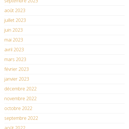
septembre 2023
août 2023
juillet 2023
juin 2023
mai 2023
avril 2023
mars 2023
février 2023
janvier 2023
décembre 2022
novembre 2022
octobre 2022
septembre 2022
août 2022