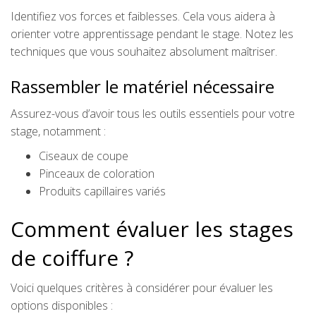
Identifiez vos forces et faiblesses. Cela vous aidera à
orienter votre apprentissage pendant le stage. Notez les
techniques que vous souhaitez absolument maîtriser.
Rassembler le matériel nécessaire
Assurez-vous d’avoir tous les outils essentiels pour votre
stage, notamment :
Ciseaux de coupe
Pinceaux de coloration
Produits capillaires variés
Comment évaluer les stages
de coiffure ?
Voici quelques critères à considérer pour évaluer les
options disponibles :