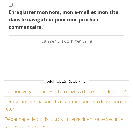
Enregistrer mon nom, mon e-mail et mon site
dans le navigateur pour mon prochain
commentaire.
ARTICLES RÉCENTS
Bonbon vegan : quelles alternatives à la gélatine de porc ?
Rénovation de maison : transformer son lieu de vie pour le
futur
Dépannage de poids lourds : intervenir en toute sécurité
sur les voies express