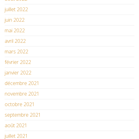
juillet 2022
juin 2022
mai 2022
avril 2022
mars 2022
février 2022
janvier 2022
décembre 2021
novembre 2021
octobre 2021
septembre 2021
août 2021
juillet 2021