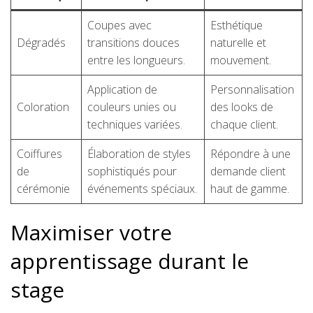
Coupes avec
Esthétique
Dégradés
transitions douces
naturelle et
entre les longueurs.
mouvement.
Application de
Personnalisation
Coloration
couleurs unies ou
des looks de
techniques variées.
chaque client.
Coiffures
Élaboration de styles
Répondre à une
de
sophistiqués pour
demande client
cérémonie
événements spéciaux.
haut de gamme.
Maximiser votre
apprentissage durant le
stage