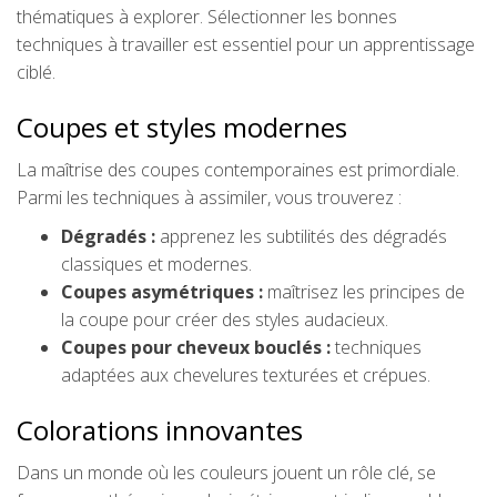
thématiques à explorer. Sélectionner les bonnes
techniques à travailler est essentiel pour un apprentissage
ciblé.
Coupes et styles modernes
La maîtrise des coupes contemporaines est primordiale.
Parmi les techniques à assimiler, vous trouverez :
Dégradés :
apprenez les subtilités des dégradés
classiques et modernes.
Coupes asymétriques :
maîtrisez les principes de
la coupe pour créer des styles audacieux.
Coupes pour cheveux bouclés :
techniques
adaptées aux chevelures texturées et crépues.
Colorations innovantes
Dans un monde où les couleurs jouent un rôle clé, se