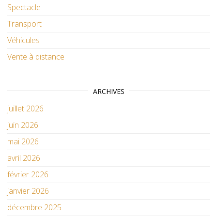
Spectacle
Transport
Véhicules
Vente à distance
ARCHIVES
juillet 2026
juin 2026
mai 2026
avril 2026
février 2026
janvier 2026
décembre 2025