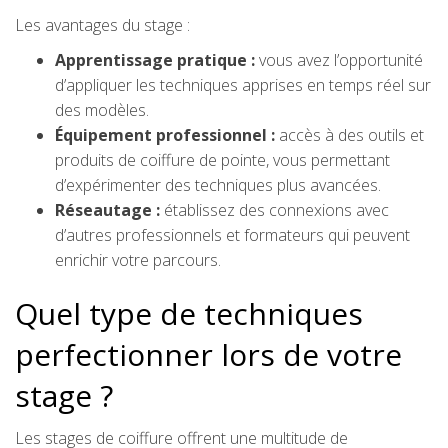
Les avantages du stage :
Apprentissage pratique :
vous avez l’opportunité
d’appliquer les techniques apprises en temps réel sur
des modèles.
Équipement professionnel :
accès à des outils et
produits de coiffure de pointe, vous permettant
d’expérimenter des techniques plus avancées.
Réseautage :
établissez des connexions avec
d’autres professionnels et formateurs qui peuvent
enrichir votre parcours.
Quel type de techniques
perfectionner lors de votre
stage ?
Les stages de coiffure offrent une multitude de