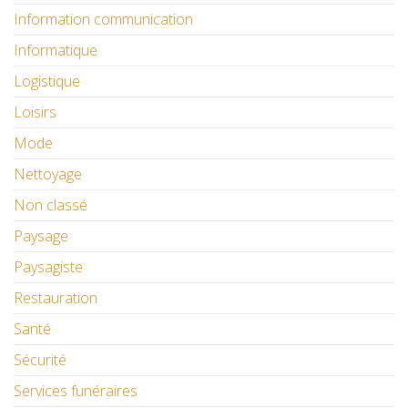
Information communication
Informatique
Logistique
Loisirs
Mode
Nettoyage
Non classé
Paysage
Paysagiste
Restauration
Santé
Sécurité
Services funéraires