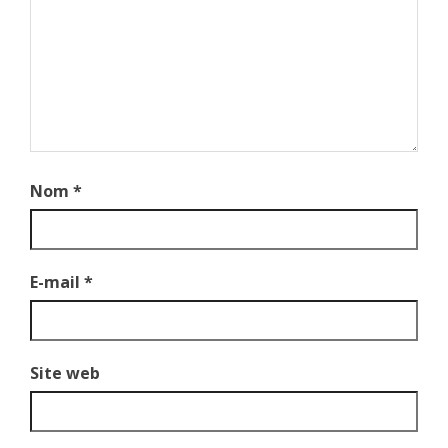
Nom
*
E-mail
*
Site web