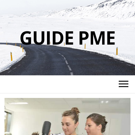
GUIDE PME