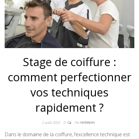
Stage de coiffure :
comment perfectionner
vos techniques
rapidement ?
2 août 2025
0
Par
HANNAH
Dans le domaine de la coiffure, l’excellence technique est