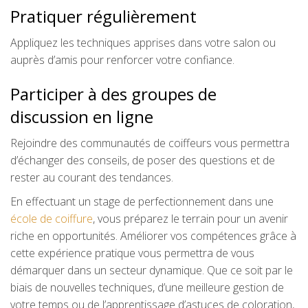
Pratiquer régulièrement
Appliquez les techniques apprises dans votre salon ou
auprès d’amis pour renforcer votre confiance.
Participer à des groupes de
discussion en ligne
Rejoindre des communautés de coiffeurs vous permettra
d’échanger des conseils, de poser des questions et de
rester au courant des tendances.
En effectuant un stage de perfectionnement dans une
école de coiffure
, vous préparez le terrain pour un avenir
riche en opportunités. Améliorer vos compétences grâce à
cette expérience pratique vous permettra de vous
démarquer dans un secteur dynamique. Que ce soit par le
biais de nouvelles techniques, d’une meilleure gestion de
votre temps ou de l’apprentissage d’astuces de coloration,