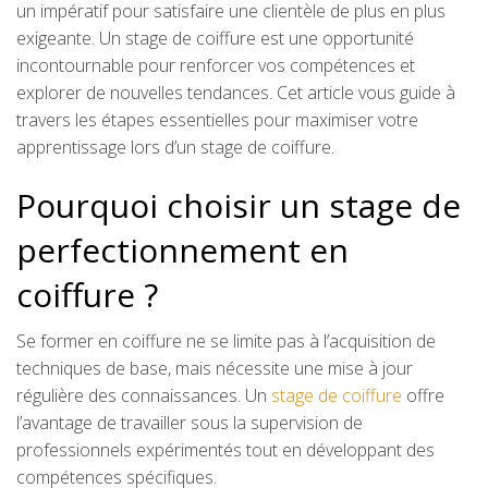
un impératif pour satisfaire une clientèle de plus en plus
exigeante. Un stage de coiffure est une opportunité
incontournable pour renforcer vos compétences et
explorer de nouvelles tendances. Cet article vous guide à
travers les étapes essentielles pour maximiser votre
apprentissage lors d’un stage de coiffure.
Pourquoi choisir un stage de
perfectionnement en
coiffure ?
Se former en coiffure ne se limite pas à l’acquisition de
techniques de base, mais nécessite une mise à jour
régulière des connaissances. Un
stage de coiffure
offre
l’avantage de travailler sous la supervision de
professionnels expérimentés tout en développant des
compétences spécifiques.