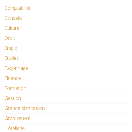
Comptabilité
Conseils
Culture
Droit
Emploi
Etudes
Façonnage
Finance
Formation
Gestion
Grande distribution
Gros-œuvre
Hôtellerie