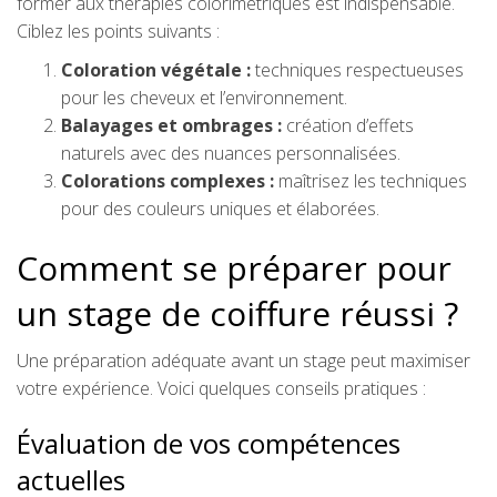
former aux thérapies colorimétriques est indispensable.
Ciblez les points suivants :
Coloration végétale :
techniques respectueuses
pour les cheveux et l’environnement.
Balayages et ombrages :
création d’effets
naturels avec des nuances personnalisées.
Colorations complexes :
maîtrisez les techniques
pour des couleurs uniques et élaborées.
Comment se préparer pour
un stage de coiffure réussi ?
Une préparation adéquate avant un stage peut maximiser
votre expérience. Voici quelques conseils pratiques :
Évaluation de vos compétences
actuelles