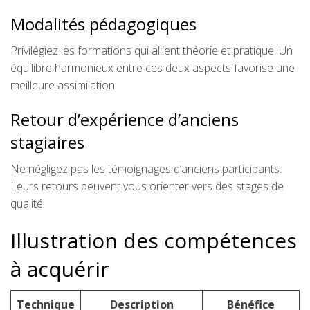
Modalités pédagogiques
Privilégiez les formations qui allient théorie et pratique. Un
équilibre harmonieux entre ces deux aspects favorise une
meilleure assimilation.
Retour d’expérience d’anciens
stagiaires
Ne négligez pas les témoignages d’anciens participants.
Leurs retours peuvent vous orienter vers des stages de
qualité.
Illustration des compétences
à acquérir
Technique
Description
Bénéfice