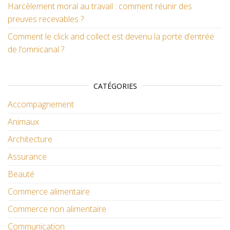
Harcèlement moral au travail : comment réunir des
preuves recevables ?
Comment le click and collect est devenu la porte d’entrée
de l’omnicanal ?
CATÉGORIES
Accompagnement
Animaux
Architecture
Assurance
Beauté
Commerce alimentaire
Commerce non alimentaire
Communication