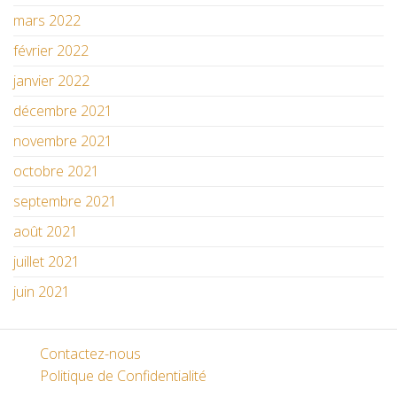
mars 2022
février 2022
janvier 2022
décembre 2021
novembre 2021
octobre 2021
septembre 2021
août 2021
juillet 2021
juin 2021
Contactez-nous
Politique de Confidentialité