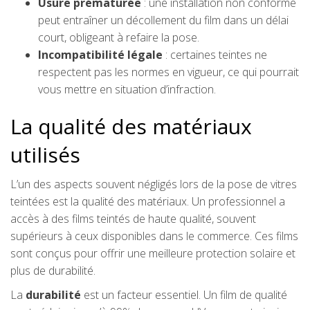
Usure prématurée
: une installation non conforme
peut entraîner un décollement du film dans un délai
court, obligeant à refaire la pose.
Incompatibilité légale
: certaines teintes ne
respectent pas les normes en vigueur, ce qui pourrait
vous mettre en situation d’infraction.
La qualité des matériaux
utilisés
L’un des aspects souvent négligés lors de la pose de vitres
teintées est la qualité des matériaux. Un professionnel a
accès à des films teintés de haute qualité, souvent
supérieurs à ceux disponibles dans le commerce. Ces films
sont conçus pour offrir une meilleure protection solaire et
plus de durabilité.
La
durabilité
est un facteur essentiel. Un film de qualité