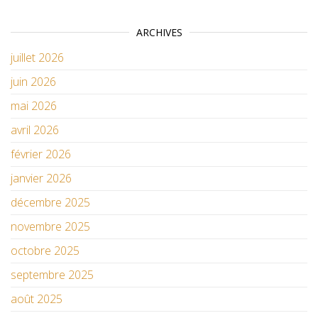
ARCHIVES
juillet 2026
juin 2026
mai 2026
avril 2026
février 2026
janvier 2026
décembre 2025
novembre 2025
octobre 2025
septembre 2025
août 2025