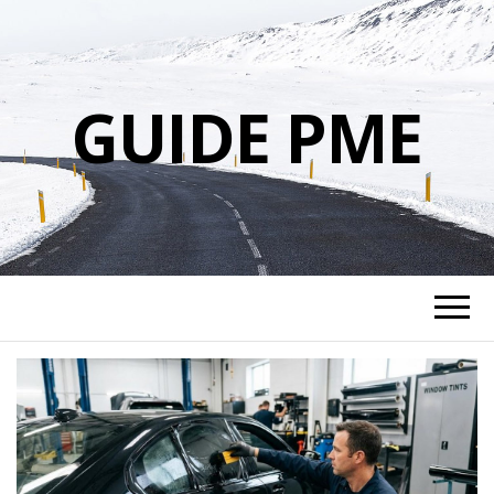
GUIDE PME