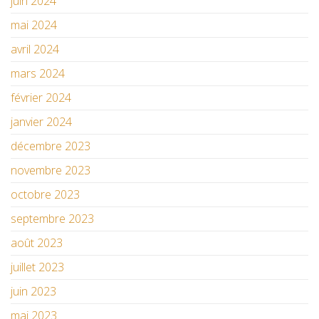
juin 2024
mai 2024
avril 2024
mars 2024
février 2024
janvier 2024
décembre 2023
novembre 2023
octobre 2023
septembre 2023
août 2023
juillet 2023
juin 2023
mai 2023