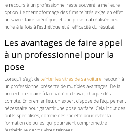
le recours à un professionnel reste souvent la meilleure
option. Le thermoformage des films teintés exige en effet
un savoir-faire spécifique, et une pose mal réalisée peut
nuire à la fois à l’esthétique et à l’efficacité du résultat.
Les avantages de faire appel
à un professionnel pour la
pose
Lorsqu’il s’agit de
teinter les vitres de sa voiture
, recourir à
un professionnel présente de multiples avantages. De la
protection solaire à la qualité du travail, chaque détail
compte. En premier lieu, un expert dispose de l’équipement
nécessaire pour garantir une pose parfaite. Cela inclut des
outils spécialisés, comme des raclette pour éviter la
formation de bulles, qui pourraient compromettre
l’esthétique de vos vitres teintées.