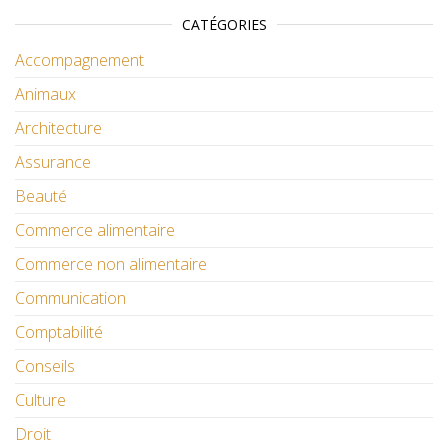
CATÉGORIES
Accompagnement
Animaux
Architecture
Assurance
Beauté
Commerce alimentaire
Commerce non alimentaire
Communication
Comptabilité
Conseils
Culture
Droit