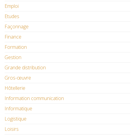
Emploi
Etudes
Façonnage
Finance
Formation
Gestion
Grande distribution
Gros-œuvre
Hôtellerie
Information communication
Informatique
Logistique
Loisirs