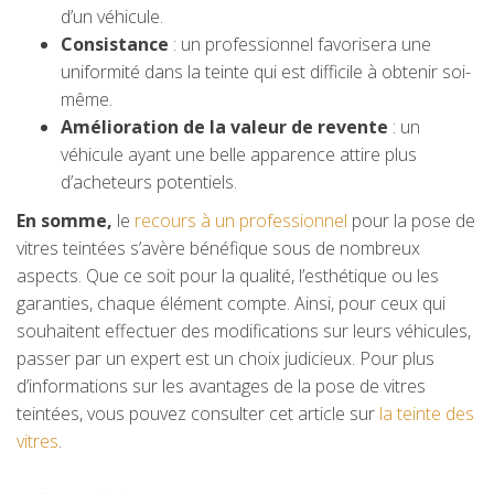
d’un véhicule.
Consistance
: un professionnel favorisera une
uniformité dans la teinte qui est difficile à obtenir soi-
même.
Amélioration de la valeur de revente
: un
véhicule ayant une belle apparence attire plus
d’acheteurs potentiels.
En somme,
le
recours à un professionnel
pour la pose de
vitres teintées s’avère bénéfique sous de nombreux
aspects. Que ce soit pour la qualité, l’esthétique ou les
garanties, chaque élément compte. Ainsi, pour ceux qui
souhaitent effectuer des modifications sur leurs véhicules,
passer par un expert est un choix judicieux. Pour plus
d’informations sur les avantages de la pose de vitres
teintées, vous pouvez consulter cet article sur
la teinte des
vitres
.