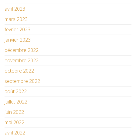
avril 2023
mars 2023
février 2023
janvier 2023
décembre 2022
novembre 2022
octobre 2022
septembre 2022
août 2022
juillet 2022
juin 2022
mai 2022
avril 2022