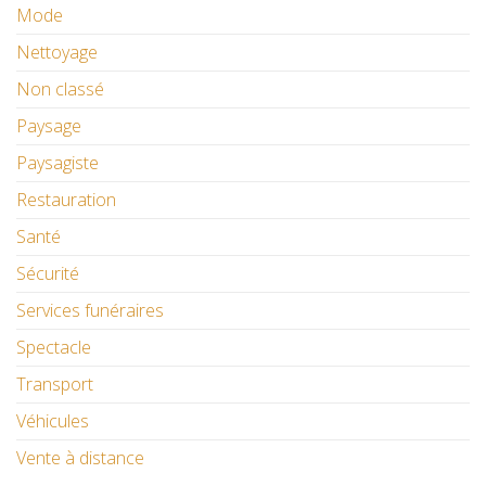
Mode
Nettoyage
Non classé
Paysage
Paysagiste
Restauration
Santé
Sécurité
Services funéraires
Spectacle
Transport
Véhicules
Vente à distance