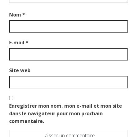
Nom
*
E-mail
*
Site web
Enregistrer mon nom, mon e-mail et mon site
dans le navigateur pour mon prochain
commentaire.