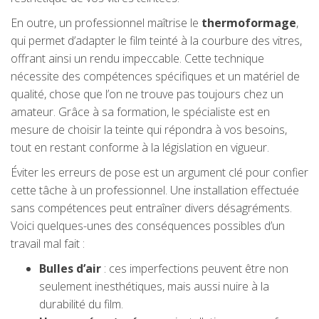
En outre, un professionnel maîtrise le
thermoformage
,
qui permet d’adapter le film teinté à la courbure des vitres,
offrant ainsi un rendu impeccable. Cette technique
nécessite des compétences spécifiques et un matériel de
qualité, chose que l’on ne trouve pas toujours chez un
amateur. Grâce à sa formation, le spécialiste est en
mesure de choisir la teinte qui répondra à vos besoins,
tout en restant conforme à la législation en vigueur.
Éviter les erreurs de pose est un argument clé pour confier
cette tâche à un professionnel. Une installation effectuée
sans compétences peut entraîner divers désagréments.
Voici quelques-unes des conséquences possibles d’un
travail mal fait :
Bulles d’air
: ces imperfections peuvent être non
seulement inesthétiques, mais aussi nuire à la
durabilité du film.