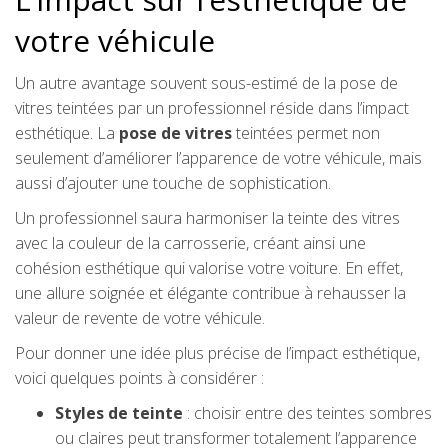
votre véhicule
Un autre avantage souvent sous-estimé de la pose de
vitres teintées par un professionnel réside dans l’impact
esthétique. La
pose de vitres
teintées permet non
seulement d’améliorer l’apparence de votre véhicule, mais
aussi d’ajouter une touche de sophistication.
Un professionnel saura harmoniser la teinte des vitres
avec la couleur de la carrosserie, créant ainsi une
cohésion esthétique qui valorise votre voiture. En effet,
une allure soignée et élégante contribue à rehausser la
valeur de revente de votre véhicule.
Pour donner une idée plus précise de l’impact esthétique,
voici quelques points à considérer :
Styles de teinte
: choisir entre des teintes sombres
ou claires peut transformer totalement l’apparence