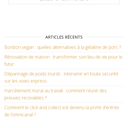
ARTICLES RÉCENTS
Bonbon vegan : quelles alternatives à la gélatine de porc ?
Rénovation de maison : transformer son lieu de vie pour le
futur
Dépannage de poids lourds : intervenir en toute sécurité
sur les voies express
Harcèlement moral au travail : comment réunir des
preuves recevables ?
Comment le click and collect est devenu la porte d’entrée
de l’omnicanal ?