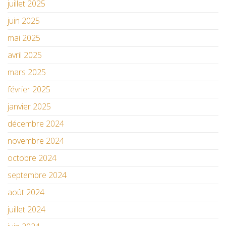
juillet 2025
juin 2025
mai 2025
avril 2025
mars 2025
février 2025
janvier 2025
décembre 2024
novembre 2024
octobre 2024
septembre 2024
août 2024
juillet 2024