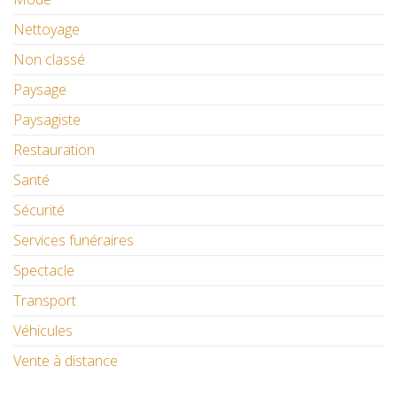
Nettoyage
Non classé
Paysage
Paysagiste
Restauration
Santé
Sécurité
Services funéraires
Spectacle
Transport
Véhicules
Vente à distance