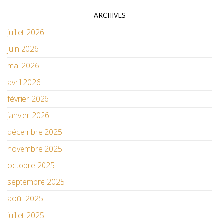
ARCHIVES
juillet 2026
juin 2026
mai 2026
avril 2026
février 2026
janvier 2026
décembre 2025
novembre 2025
octobre 2025
septembre 2025
août 2025
juillet 2025