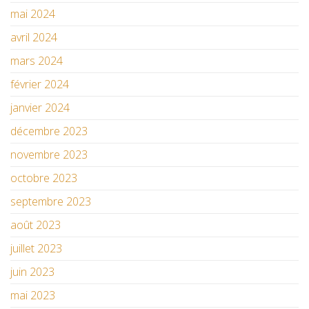
mai 2024
avril 2024
mars 2024
février 2024
janvier 2024
décembre 2023
novembre 2023
octobre 2023
septembre 2023
août 2023
juillet 2023
juin 2023
mai 2023