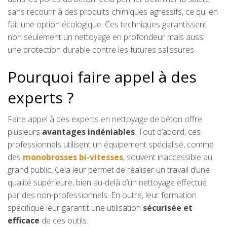
sans recourir à des produits chimiques agressifs, ce qui en
fait une option écologique. Ces techniques garantissent
non seulement un nettoyage en profondeur mais aussi
une protection durable contre les futures salissures.
Pourquoi faire appel à des
experts ?
Faire appel à des experts en nettoyage de béton offre
plusieurs
avantages indéniables
. Tout d’abord, ces
professionnels utilisent un équipement spécialisé, comme
des
monobrosses bi-vitesses
, souvent inaccessible au
grand public. Cela leur permet de réaliser un travail d’une
qualité supérieure, bien au-delà d’un nettoyage effectué
par des non-professionnels. En outre, leur formation
spécifique leur garantit une utilisation
sécurisée et
efficace
de ces outils.