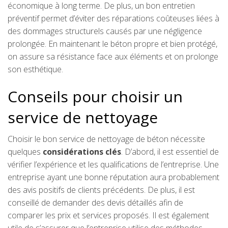
économique à long terme. De plus, un bon entretien
préventif permet d’éviter des réparations coûteuses liées à
des dommages structurels causés par une négligence
prolongée. En maintenant le béton propre et bien protégé,
on assure sa résistance face aux éléments et on prolonge
son esthétique.
Conseils pour choisir un
service de nettoyage
Choisir le bon service de nettoyage de béton nécessite
quelques
considérations clés
. D’abord, il est essentiel de
vérifier l’expérience et les qualifications de l’entreprise. Une
entreprise ayant une bonne réputation aura probablement
des avis positifs de clients précédents. De plus, il est
conseillé de demander des devis détaillés afin de
comparer les prix et services proposés. Il est également