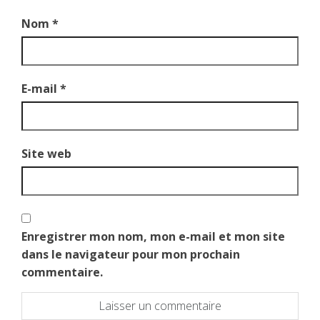
Nom
*
E-mail
*
Site web
Enregistrer mon nom, mon e-mail et mon site
dans le navigateur pour mon prochain
commentaire.