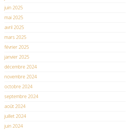
juin 2025
mai 2025
avril 2025
mars 2025
février 2025
janvier 2025
décembre 2024
novembre 2024
octobre 2024
septembre 2024
août 2024
juillet 2024
juin 2024