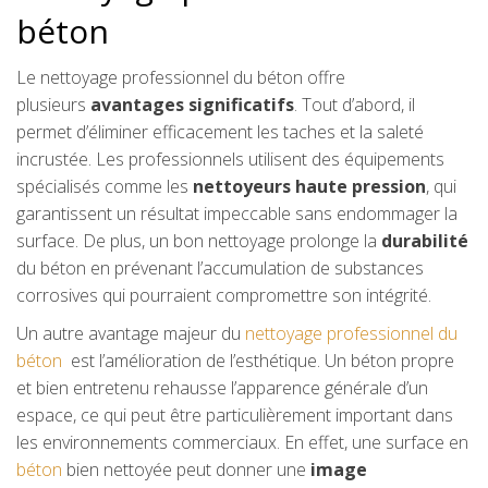
béton
Le nettoyage professionnel du béton offre
plusieurs
avantages significatifs
. Tout d’abord, il
permet d’éliminer efficacement les taches et la saleté
incrustée. Les professionnels utilisent des équipements
spécialisés comme les
nettoyeurs haute pression
, qui
garantissent un résultat impeccable sans endommager la
surface. De plus, un bon nettoyage prolonge la
durabilité
du béton en prévenant l’accumulation de substances
corrosives qui pourraient compromettre son intégrité.
Un autre avantage majeur du
nettoyage professionnel du
béton
est l’amélioration de l’esthétique. Un béton propre
et bien entretenu rehausse l’apparence générale d’un
espace, ce qui peut être particulièrement important dans
les environnements commerciaux. En effet, une surface en
béton
bien nettoyée peut donner une
image