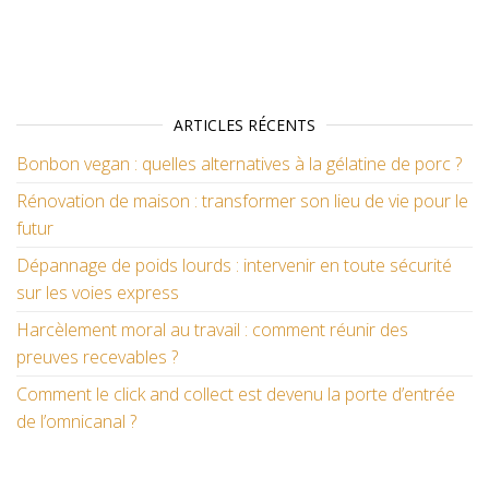
ARTICLES RÉCENTS
Bonbon vegan : quelles alternatives à la gélatine de porc ?
Rénovation de maison : transformer son lieu de vie pour le
futur
Dépannage de poids lourds : intervenir en toute sécurité
sur les voies express
Harcèlement moral au travail : comment réunir des
preuves recevables ?
Comment le click and collect est devenu la porte d’entrée
de l’omnicanal ?