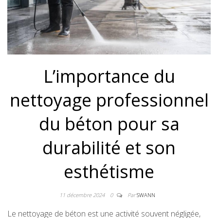
L’importance du
nettoyage professionnel
du béton pour sa
durabilité et son
esthétisme
11 décembre 2024
0
Par
SWANN
Le nettoyage de béton est une activité souvent négligée,