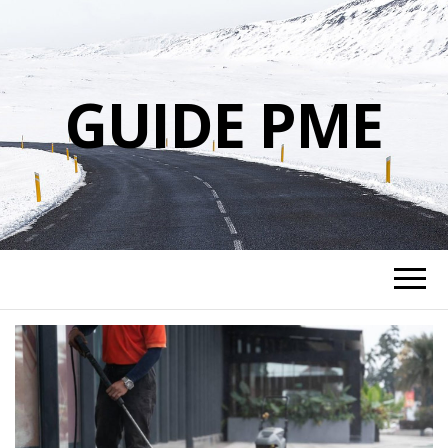
GUIDE PME