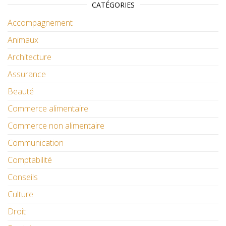
CATÉGORIES
Accompagnement
Animaux
Architecture
Assurance
Beauté
Commerce alimentaire
Commerce non alimentaire
Communication
Comptabilité
Conseils
Culture
Droit