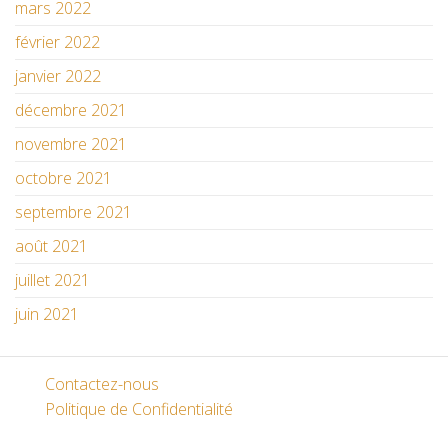
mars 2022
février 2022
janvier 2022
décembre 2021
novembre 2021
octobre 2021
septembre 2021
août 2021
juillet 2021
juin 2021
Contactez-nous
Politique de Confidentialité