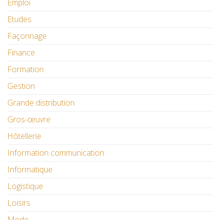
Emploi
Etudes
Façonnage
Finance
Formation
Gestion
Grande distribution
Gros-œuvre
Hôtellerie
Information communication
Informatique
Logistique
Loisirs
Mode