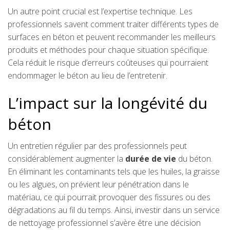
Un autre point crucial est l’expertise technique. Les
professionnels savent comment traiter différents types de
surfaces en béton et peuvent recommander les meilleurs
produits et méthodes pour chaque situation spécifique.
Cela réduit le risque d’erreurs coûteuses qui pourraient
endommager le béton au lieu de l’entretenir.
L’impact sur la longévité du
béton
Un entretien régulier par des professionnels peut
considérablement augmenter la
durée de vie
du béton.
En éliminant les contaminants tels que les huiles, la graisse
ou les algues, on prévient leur pénétration dans le
matériau, ce qui pourrait provoquer des fissures ou des
dégradations au fil du temps. Ainsi, investir dans un service
de nettoyage professionnel s’avère être une décision