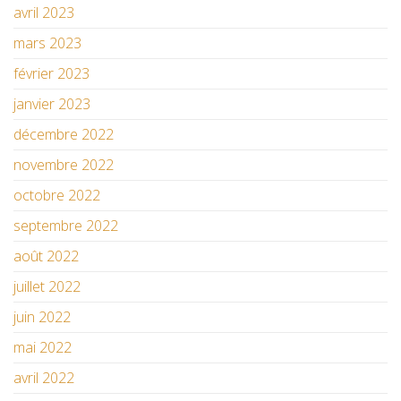
avril 2023
mars 2023
février 2023
janvier 2023
décembre 2022
novembre 2022
octobre 2022
septembre 2022
août 2022
juillet 2022
juin 2022
mai 2022
avril 2022