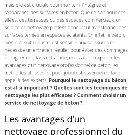
mais elle est cruciale pour maintenir l’intégrité et
l’apparence des surfaces en béton. Que ce soit pour des
allées, des terrasses ou des espaces commerciaux, un
service de nettoyage professionnel peut transformer des
surfaces ternies en espaces éclatants. En effet, le béton,
bien qu’il soit robuste, est sensible aux salissures et
nécessite un entretien régulier pour éviter des dommages
à long terme. Dans cet article, nous allons explorer les
avantages d’un nettoyage professionnel de béton, les
méthodes utilisées, et pourquoi il est essentiel de faire
appel à des experts.
Pourquoi le nettoyage du béton
est-il si important ?
Quelles sont les techniques de
nettoyage les plus efficaces ?
Comment choisir un
service de nettoyage de béton ?
Les avantages d’un
nettoyage professionnel du