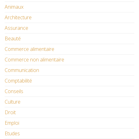
Animaux
Architecture
Assurance
Beauté
Commerce alimentaire
Commerce non alimentaire
Communication
Comptabilité
Conseils
Culture
Droit
Emploi
Etudes