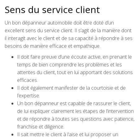
Sens du service client
Un bon dépanneur automobile doit être doté d’un
excellent sens du service client. Il s’agit de la manière dont
il interagit avec le client et de sa capacité à répondre à ses
besoins de manière efficace et empathique.
Il doit faire preuve d’une écoute active, en prenant le
temps de bien comprendre les problèmes et les
attentes du client, tout en lui apportant des solutions
efficaces.
Il doit également manifester de la courtoisie et de
l’expertise.
Un bon dépanneur est capable de rassurer le client,
de lui expliquer clairement les étapes de l’intervention
et de répondre à toutes ses questions avec patience,
franchise et diligence.
Il sait mettre le client à l’aise et lui proposer un