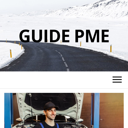
GUIDE PME