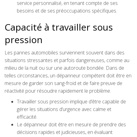
service personnalisé, en tenant compte de ses
besoins et de ses préoccupations spécifiques.
Capacité à travailler sous
pression
Les pannes automobiles surviennent souvent dans des
situations stressantes et parfois dangereuses, comme au
milieu de la nuit ou sur une autoroute bondée. Dans de
telles circonstances, un dépanneur compétent doit être en
mesure de garder son sang-froid et de faire preuve de
réactivité pour résoudre rapidement le problème.
Travailler sous pression implique d’être capable de
gérer les situations d’urgence avec calme et
efficacité.
Le dépanneur doit être en mesure de prendre des
décisions rapides et judicieuses, en évaluant