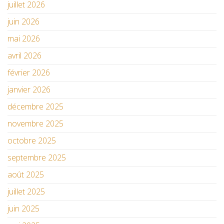
juillet 2026
juin 2026
mai 2026
avril 2026
février 2026
janvier 2026
décembre 2025
novembre 2025
octobre 2025
septembre 2025
août 2025
juillet 2025
juin 2025