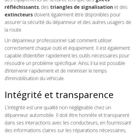
réfléchissants
, des
triangles
de signalisation
et des
extincteurs
doivent également être disponibles pour
assurer la sécurité du dépanneur et des autres usagers de
la route.
Un dépanneur professionnel sait comment utiliser
correctement chaque outil et équipement. Il est également
capable d’identifier rapidement les outils nécessaires pour
résoudre un problème spécifique. Ainsi, il lui est possible
d’intervenir rapidement et de minimiser le temps
d’immobilisation du véhicule.
Intégrité et transparence
L’intégrité est une qualité non négligeable chez un
dépanneur automobile. Il doit être honnête et transparent
dans ses interactions avec les conducteurs, en fournissant
des informations claires sur les réparations nécessaires,