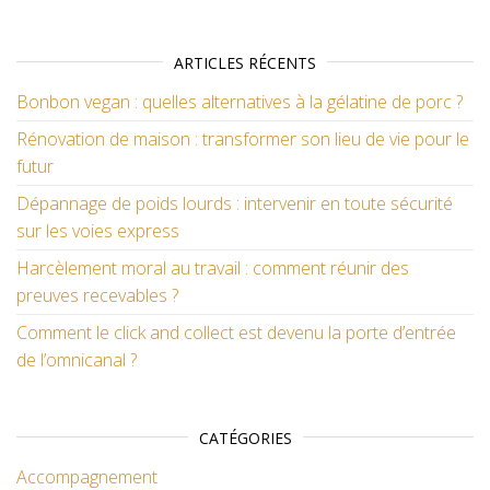
ARTICLES RÉCENTS
Bonbon vegan : quelles alternatives à la gélatine de porc ?
Rénovation de maison : transformer son lieu de vie pour le
futur
Dépannage de poids lourds : intervenir en toute sécurité
sur les voies express
Harcèlement moral au travail : comment réunir des
preuves recevables ?
Comment le click and collect est devenu la porte d’entrée
de l’omnicanal ?
CATÉGORIES
Accompagnement