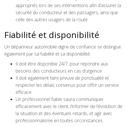
appropriés lors de ses interventions afin d’assurer la
sécurité du conducteur et des passagers, ainsi que
celle des autres usagers de la route.
Fiabilité et disponibilité
Un dépanneur automobile digne de confiance se distingue
également par sa fiabilité et sa disponibilité.
Il doit être disponible 24/7, pour répondre aux
besoins des conducteurs en cas d’urgence.
Il doit également faire preuve de ponctualité et
respecter les délais convenus pour offrir un service
efficace.
Un professionnel fiable saura communiquer
efficacement avec le client, l’informer de l’évolution de
la situation et des éventuels retards, et agir avec
professionnalisme en toutes circonstances.