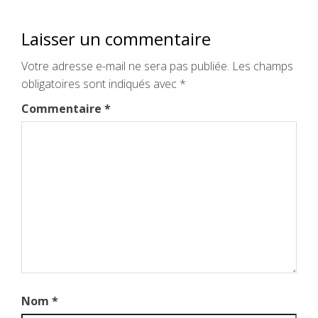
Laisser un commentaire
Votre adresse e-mail ne sera pas publiée.
Les champs
obligatoires sont indiqués avec
*
Commentaire
*
Nom
*