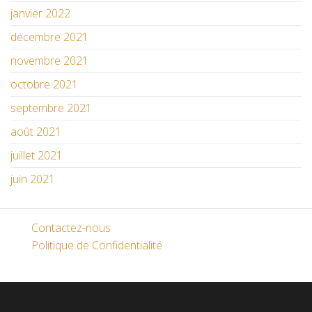
janvier 2022
décembre 2021
novembre 2021
octobre 2021
septembre 2021
août 2021
juillet 2021
juin 2021
Contactez-nous
Politique de Confidentialité