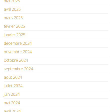
mai 2025
avril 2025
mars 2025
février 2025
janvier 2025
décembre 2024
novembre 2024
octobre 2024
septembre 2024
août 2024
juillet 2024
juin 2024
mai 2024
avril 2024