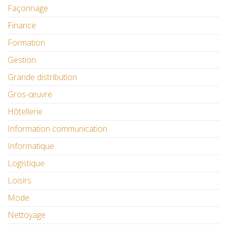
Façonnage
Finance
Formation
Gestion
Grande distribution
Gros-œuvre
Hôtellerie
Information communication
Informatique
Logistique
Loisirs
Mode
Nettoyage