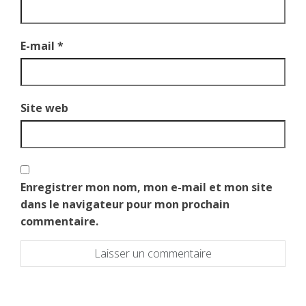
E-mail
*
Site web
Enregistrer mon nom, mon e-mail et mon site
dans le navigateur pour mon prochain
commentaire.