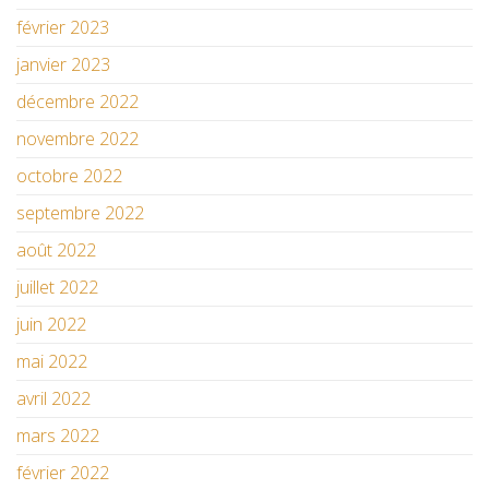
février 2023
janvier 2023
décembre 2022
novembre 2022
octobre 2022
septembre 2022
août 2022
juillet 2022
juin 2022
mai 2022
avril 2022
mars 2022
février 2022