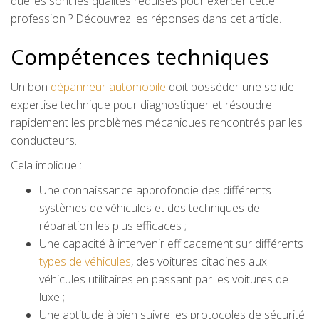
quelles sont les qualités requises pour exercer cette
profession ? Découvrez les réponses dans cet article.
Compétences techniques
Un bon
dépanneur automobile
doit posséder une solide
expertise technique pour diagnostiquer et résoudre
rapidement les problèmes mécaniques rencontrés par les
conducteurs.
Cela implique :
Une connaissance approfondie des différents
systèmes de véhicules et des techniques de
réparation les plus efficaces ;
Une capacité à intervenir efficacement sur différents
types de véhicules
, des voitures citadines aux
véhicules utilitaires en passant par les voitures de
luxe ;
Une aptitude à bien suivre les protocoles de sécurité