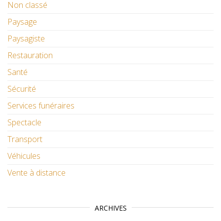
Non classé
Paysage
Paysagiste
Restauration
Santé
Sécurité
Services funéraires
Spectacle
Transport
Véhicules
Vente à distance
ARCHIVES