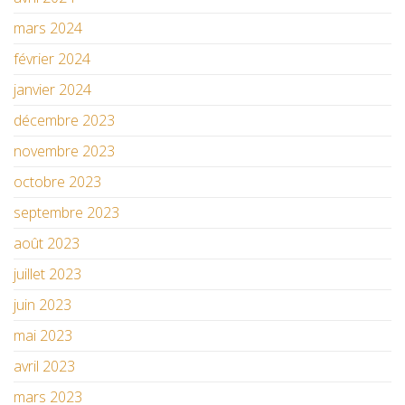
mars 2024
février 2024
janvier 2024
décembre 2023
novembre 2023
octobre 2023
septembre 2023
août 2023
juillet 2023
juin 2023
mai 2023
avril 2023
mars 2023