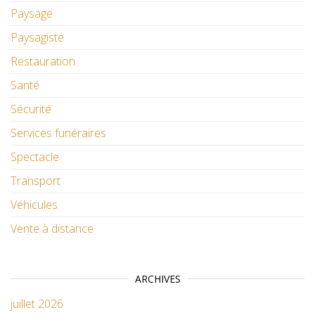
Paysage
Paysagiste
Restauration
Santé
Sécurité
Services funéraires
Spectacle
Transport
Véhicules
Vente à distance
ARCHIVES
juillet 2026