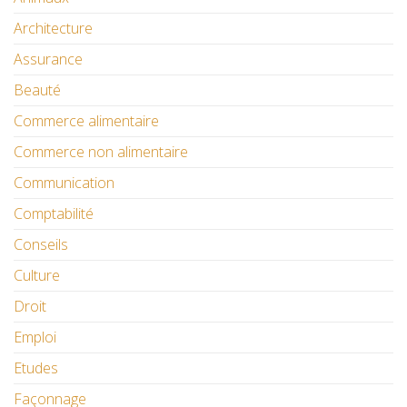
Architecture
Assurance
Beauté
Commerce alimentaire
Commerce non alimentaire
Communication
Comptabilité
Conseils
Culture
Droit
Emploi
Etudes
Façonnage