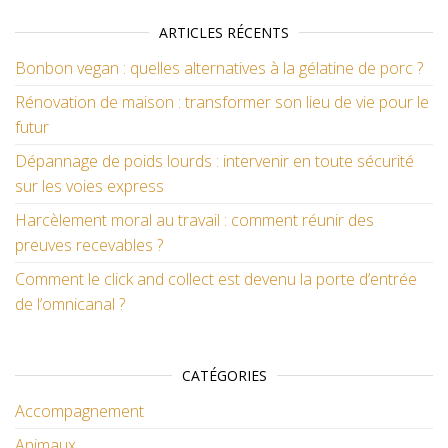
ARTICLES RÉCENTS
Bonbon vegan : quelles alternatives à la gélatine de porc ?
Rénovation de maison : transformer son lieu de vie pour le
futur
Dépannage de poids lourds : intervenir en toute sécurité
sur les voies express
Harcèlement moral au travail : comment réunir des
preuves recevables ?
Comment le click and collect est devenu la porte d’entrée
de l’omnicanal ?
CATÉGORIES
Accompagnement
Animaux