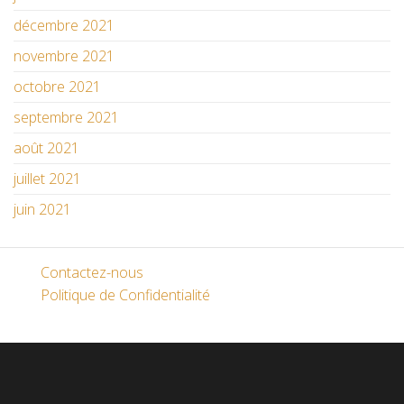
décembre 2021
novembre 2021
octobre 2021
septembre 2021
août 2021
juillet 2021
juin 2021
Contactez-nous
Politique de Confidentialité