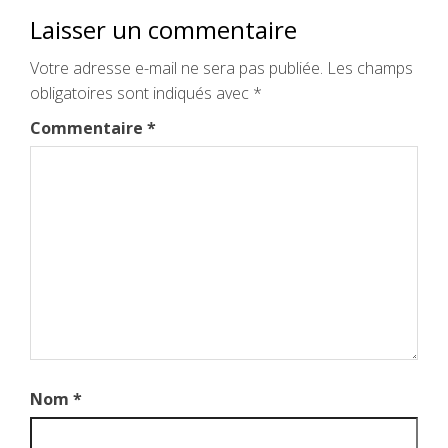
Laisser un commentaire
Votre adresse e-mail ne sera pas publiée.
Les champs
obligatoires sont indiqués avec
*
Commentaire
*
Nom
*