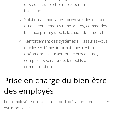
des équipes fonctionnelles pendant la
transition.
Solutions temporaires : prévoyez des espaces
ou des équipements temporaires, comme des
bureaux partagés ou la location de matériel.
Renforcement des systèmes IT : assurez-vous
que les systèmes informatiques restent
opérationnels durant tout le processus, y
compris les serveurs et les outils de
communication.
Prise en charge du bien-être
des employés
Les employés sont au cœur de l’opération. Leur soutien
est important :