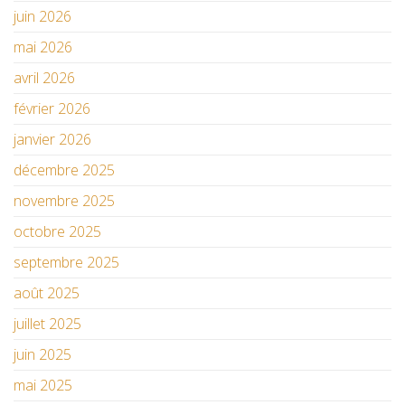
juin 2026
mai 2026
avril 2026
février 2026
janvier 2026
décembre 2025
novembre 2025
octobre 2025
septembre 2025
août 2025
juillet 2025
juin 2025
mai 2025