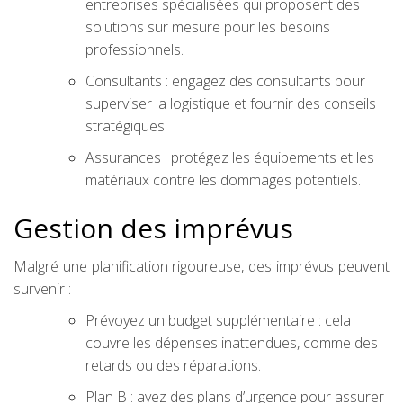
entreprises spécialisées qui proposent des
solutions sur mesure pour les besoins
professionnels.
Consultants : engagez des consultants pour
superviser la logistique et fournir des conseils
stratégiques.
Assurances : protégez les équipements et les
matériaux contre les dommages potentiels.
Gestion des imprévus
Malgré une planification rigoureuse, des imprévus peuvent
survenir :
Prévoyez un budget supplémentaire : cela
couvre les dépenses inattendues, comme des
retards ou des réparations.
Plan B : ayez des plans d’urgence pour assurer