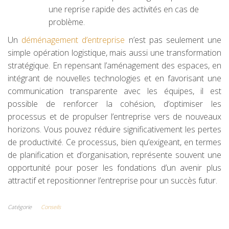
une reprise rapide des activités en cas de
problème.
Un
déménagement d’entreprise
n’est pas seulement une
simple opération logistique, mais aussi une transformation
stratégique. En repensant l’aménagement des espaces, en
intégrant de nouvelles technologies et en favorisant une
communication transparente avec les équipes, il est
possible de renforcer la cohésion, d’optimiser les
processus et de propulser l’entreprise vers de nouveaux
horizons. Vous pouvez réduire significativement les pertes
de productivité. Ce processus, bien qu’exigeant, en termes
de planification et d’organisation, représente souvent une
opportunité pour poser les fondations d’un avenir plus
attractif et repositionner l’entreprise pour un succès futur.
Catégorie
Conseils