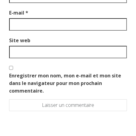
E-mail
*
Site web
Enregistrer mon nom, mon e-mail et mon site
dans le navigateur pour mon prochain
commentaire.