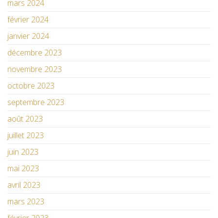
mars 2024
février 2024
janvier 2024
décembre 2023
novembre 2023
octobre 2023
septembre 2023
août 2023
juillet 2023
juin 2023
mai 2023
avril 2023
mars 2023