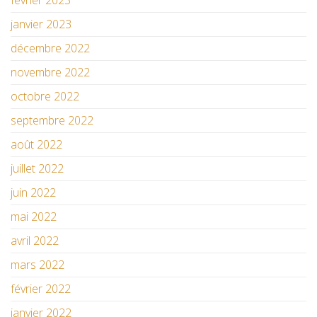
février 2023
janvier 2023
décembre 2022
novembre 2022
octobre 2022
septembre 2022
août 2022
juillet 2022
juin 2022
mai 2022
avril 2022
mars 2022
février 2022
janvier 2022