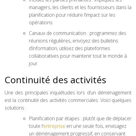
managers, les clients et les fournisseurs dans la
planification pour réduire l’impact sur les
opérations.
Canaux de communication : programmez des
réunions régulières, envoyez des bulletins
d’information, utilisez des plateformes
collaboratives pour maintenir tout le monde à
jour.
Continuité des activités
Une des principales inquiétudes lors d’un déménagement
est la continuité des activités commerciales. Voici quelques
solutions :
Planification par étapes : plutôt que de déplacer
toute l’
entreprise
en une seule fois, envisagez
un déménagement progressif, en conservant