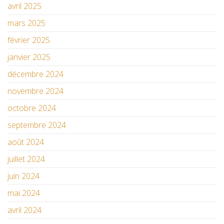
avril 2025
mars 2025
février 2025
janvier 2025
décembre 2024
novembre 2024
octobre 2024
septembre 2024
août 2024
juillet 2024
juin 2024
mai 2024
avril 2024