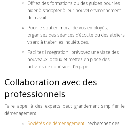
Offrez des formations ou des guides pour les
aider à s’adapter à leur nouvel environnement
de travail.
Pour le soutien moral de vos employés,
organisez des séances d’écoute ou des ateliers
visant à traiter les inquiétudes.
Facilitez l’intégration : prévoyez une visite des
nouveaux locaux et mettez en place des
activités de cohésion d’équipe.
Collaboration avec des
professionnels
Faire appel à des experts peut grandement simplifier le
déménagement :
Sociétés de déménagement
: recherchez des