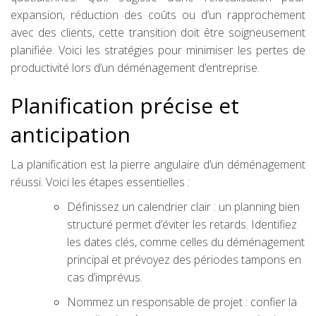
expansion, réduction des coûts ou d’un rapprochement
avec des clients, cette transition doit être soigneusement
planifiée. Voici les stratégies pour minimiser les pertes de
productivité lors d’un déménagement d’entreprise.
Planification précise et
anticipation
La planification est la pierre angulaire d’un déménagement
réussi. Voici les étapes essentielles :
Définissez un calendrier clair : un planning bien
structuré permet d’éviter les retards. Identifiez
les dates clés, comme celles du déménagement
principal et prévoyez des périodes tampons en
cas d’imprévus.
Nommez un responsable de projet : confier la