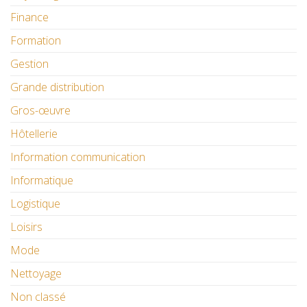
Finance
Formation
Gestion
Grande distribution
Gros-œuvre
Hôtellerie
Information communication
Informatique
Logistique
Loisirs
Mode
Nettoyage
Non classé