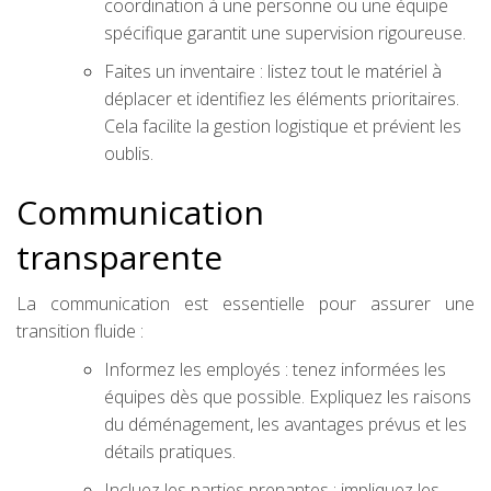
coordination à une personne ou une équipe
spécifique garantit une supervision rigoureuse.
Faites un inventaire : listez tout le matériel à
déplacer et identifiez les éléments prioritaires.
Cela facilite la gestion logistique et prévient les
oublis.
Communication
transparente
La communication est essentielle pour assurer une
transition fluide :
Informez les employés : tenez informées les
équipes dès que possible. Expliquez les raisons
du déménagement, les avantages prévus et les
détails pratiques.
Incluez les parties prenantes : impliquez les