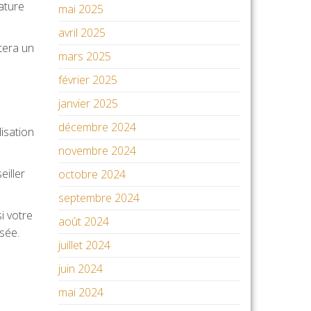
nature
mai 2025
avril 2025
tera un
mars 2025
février 2025
janvier 2025
décembre 2024
lisation
novembre 2024
eiller
octobre 2024
septembre 2024
i votre
août 2024
sée.
juillet 2024
juin 2024
mai 2024