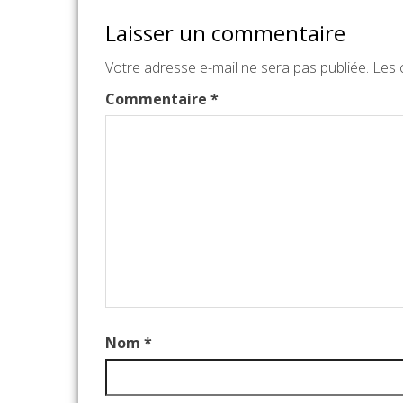
Laisser un commentaire
Votre adresse e-mail ne sera pas publiée.
Les 
Commentaire
*
Nom
*