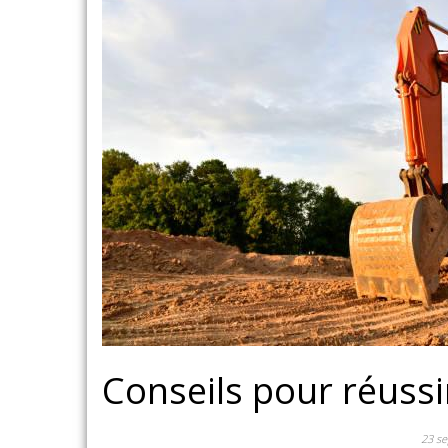
Conseils pour réussi
23 s