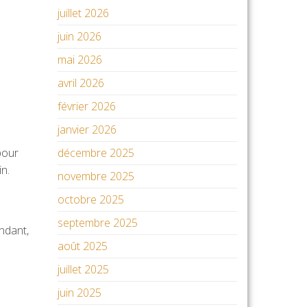
juillet 2026
juin 2026
mai 2026
avril 2026
février 2026
janvier 2026
pour
décembre 2025
in.
novembre 2025
octobre 2025
septembre 2025
endant,
août 2025
juillet 2025
juin 2025