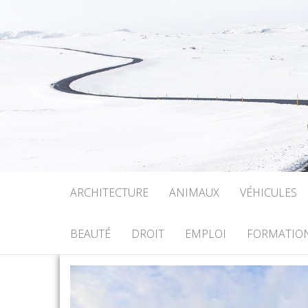
ARCHITECTURE
ANIMAUX
VÉHICULES
BEAUTÉ
DROIT
EMPLOI
FORMATIO