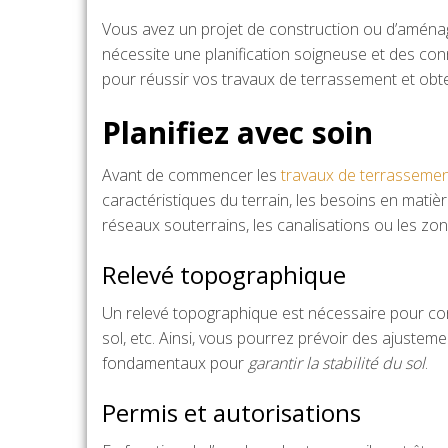
Vous avez un projet de construction ou d’aména
nécessite une planification soigneuse et des con
pour réussir vos travaux de terrassement et obten
Planifiez avec soin
Avant de commencer les
travaux de terrasseme
caractéristiques du terrain, les besoins en matiè
réseaux souterrains, les canalisations ou les zo
Relevé topographique
Un relevé topographique est nécessaire pour connaî
sol, etc. Ainsi, vous pourrez prévoir des ajustem
fondamentaux pour
garantir la stabilité du sol
.
Permis et autorisations