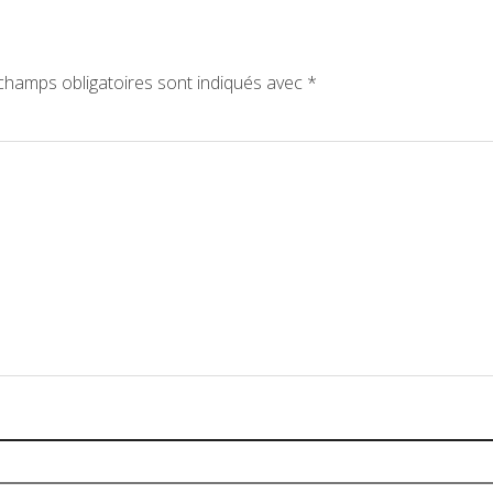
champs obligatoires sont indiqués avec
*