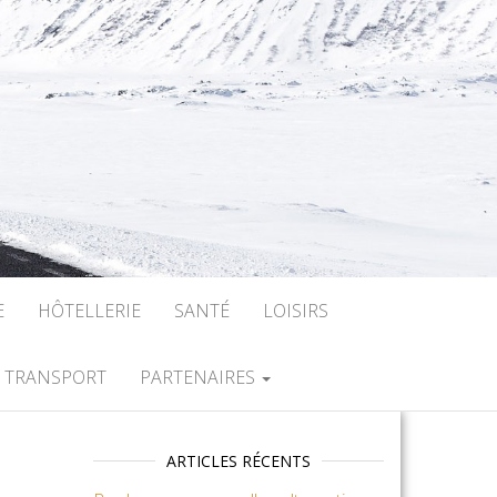
E
HÔTELLERIE
SANTÉ
LOISIRS
TRANSPORT
PARTENAIRES
ARTICLES RÉCENTS