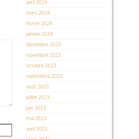
avril 2024
mars 2024
février 2024
janvier 2024
décembre 2023
novembre 2023
octobre 2023
septembre 2023
août 2023
juillet 2023
juin 2023
mai 2023
avril 2023