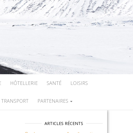
E
HÔTELLERIE
SANTÉ
LOISIRS
TRANSPORT
PARTENAIRES
ARTICLES RÉCENTS