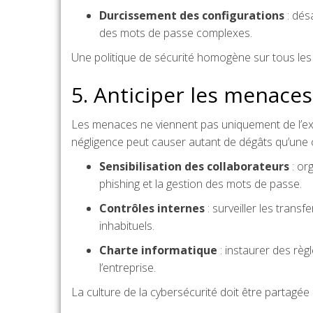
Durcissement des configurations
: désa
des mots de passe complexes.
Une politique de sécurité homogène sur tous les 
5. Anticiper les menaces
Les menaces ne viennent pas uniquement de l’ex
négligence peut causer autant de dégâts qu’une 
Sensibilisation des collaborateurs
: or
phishing et la gestion des mots de passe.
Contrôles internes
: surveiller les tran
inhabituels.
Charte informatique
: instaurer des règ
l’entreprise.
La culture de la cybersécurité doit être partagée 