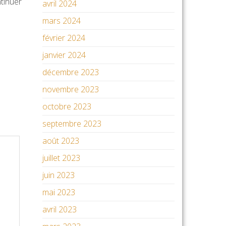
ntinuer
avril 2024
mars 2024
février 2024
janvier 2024
décembre 2023
novembre 2023
octobre 2023
septembre 2023
août 2023
juillet 2023
juin 2023
mai 2023
avril 2023