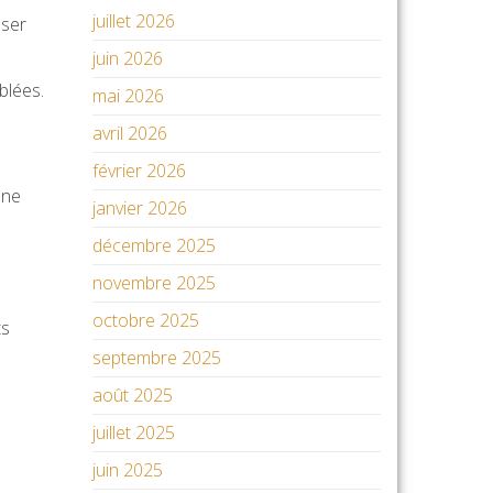
juillet 2026
oser
juin 2026
blées.
mai 2026
avril 2026
février 2026
une
janvier 2026
décembre 2025
novembre 2025
octobre 2025
ts
septembre 2025
août 2025
juillet 2025
juin 2025