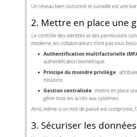
Un réseau bien cloisonné et surveillé est une bar
2. Mettre en place une g
Le contrôle des identités et des permissions cons
moderne, les collaborateurs n’ont pas tous bes
Authentification multifactorielle (MF
authentification biométrique.
Principe du moindre privilège
: attribu
missions.
Gestion centralisée
: mettre en place un
gérer tous les accès aux systèmes.
Ainsi, même si un mot de passe est compromis, l’
3. Sécuriser les données