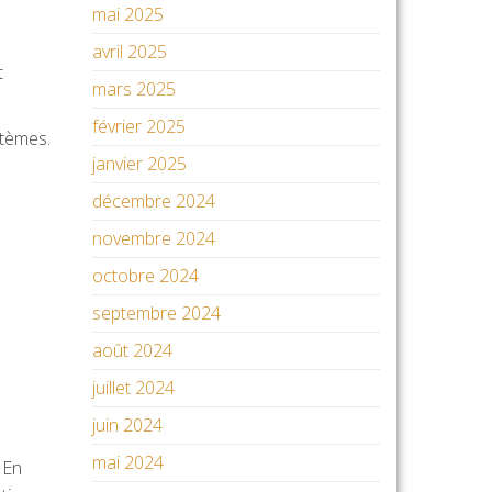
mai 2025
avril 2025
t
mars 2025
février 2025
stèmes.
janvier 2025
décembre 2024
novembre 2024
octobre 2024
septembre 2024
août 2024
juillet 2024
juin 2024
mai 2024
 En