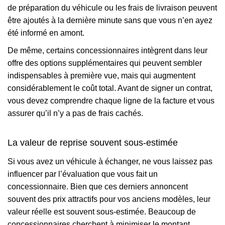
de préparation du véhicule ou les frais de livraison peuvent
être ajoutés à la dernière minute sans que vous n’en ayez
été informé en amont.
De même, certains concessionnaires intègrent dans leur
offre des options supplémentaires qui peuvent sembler
indispensables à première vue, mais qui augmentent
considérablement le coût total. Avant de signer un contrat,
vous devez comprendre chaque ligne de la facture et vous
assurer qu’il n’y a pas de frais cachés.
La valeur de reprise souvent sous-estimée
Si vous avez un véhicule à échanger, ne vous laissez pas
influencer par l’évaluation que vous fait un
concessionnaire. Bien que ces derniers annoncent
souvent des prix attractifs pour vos anciens modèles, leur
valeur réelle est souvent sous-estimée. Beaucoup de
concessionnaires cherchent à minimiser le montant