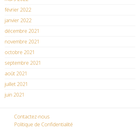
février 2022
janvier 2022
décembre 2021
novembre 2021
octobre 2021
septembre 2021
août 2021
juillet 2021
juin 2021
Contactez-nous
Politique de Confidentialité