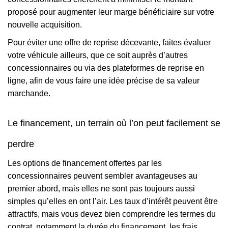
proposé pour augmenter leur marge bénéficiaire sur votre
nouvelle acquisition.
Pour éviter une offre de reprise décevante, faites évaluer
votre véhicule ailleurs, que ce soit auprès d’autres
concessionnaires ou via des plateformes de reprise en
ligne, afin de vous faire une idée précise de sa valeur
marchande.
Le financement, un terrain où l’on peut facilement se
perdre
Les options de financement offertes par les
concessionnaires peuvent sembler avantageuses au
premier abord, mais elles ne sont pas toujours aussi
simples qu’elles en ont l’air. Les taux d’intérêt peuvent être
attractifs, mais vous devez bien comprendre les termes du
contrat, notamment la durée du financement, les frais