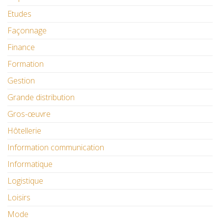
Etudes
Façonnage
Finance
Formation
Gestion
Grande distribution
Gros-œuvre
Hôtellerie
Information communication
Informatique
Logistique
Loisirs
Mode