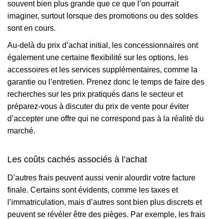
souvent bien plus grande que ce que l’on pourrait
imaginer, surtout lorsque des promotions ou des soldes
sont en cours.
Au-delà du prix d’achat initial, les concessionnaires ont
également une certaine flexibilité sur les options, les
accessoires et les services supplémentaires, comme la
garantie ou l’entretien. Prenez donc le temps de faire des
recherches sur les prix pratiqués dans le secteur et
préparez-vous à discuter du prix de vente pour éviter
d’accepter une offre qui ne correspond pas à la réalité du
marché.
Les coûts cachés associés à l’achat
D’autres frais peuvent aussi venir alourdir votre facture
finale. Certains sont évidents, comme les taxes et
l’immatriculation, mais d’autres sont bien plus discrets et
peuvent se révéler être des pièges. Par exemple, les frais