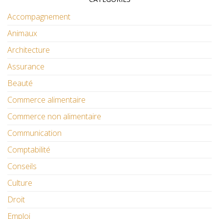
Accompagnement
Animaux
Architecture
Assurance
Beauté
Commerce alimentaire
Commerce non alimentaire
Communication
Comptabilité
Conseils
Culture
Droit
Emploi