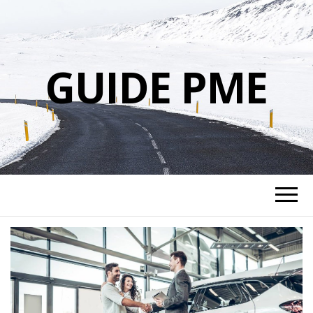
GUIDE PME