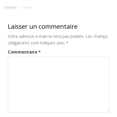
Catégorie
Conseils
Laisser un commentaire
Votre adresse e-mail ne sera pas publiée.
Les champs
obligatoires sont indiqués avec
*
Commentaire
*