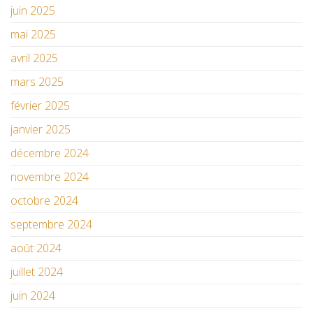
juin 2025
mai 2025
avril 2025
mars 2025
février 2025
janvier 2025
décembre 2024
novembre 2024
octobre 2024
septembre 2024
août 2024
juillet 2024
juin 2024