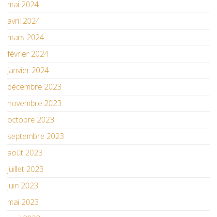
mai 2024
avril 2024
mars 2024
février 2024
janvier 2024
décembre 2023
novembre 2023
octobre 2023
septembre 2023
août 2023
juillet 2023
juin 2023
mai 2023