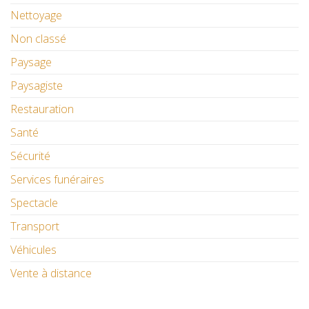
Nettoyage
Non classé
Paysage
Paysagiste
Restauration
Santé
Sécurité
Services funéraires
Spectacle
Transport
Véhicules
Vente à distance