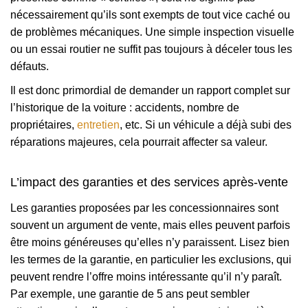
nécessairement qu’ils sont exempts de tout vice caché ou
de problèmes mécaniques. Une simple inspection visuelle
ou un essai routier ne suffit pas toujours à déceler tous les
défauts.
Il est donc primordial de demander un rapport complet sur
l’historique de la voiture : accidents, nombre de
propriétaires,
entretien
, etc. Si un véhicule a déjà subi des
réparations majeures, cela pourrait affecter sa valeur.
L’impact des garanties et des services après-vente
Les garanties proposées par les concessionnaires sont
souvent un argument de vente, mais elles peuvent parfois
être moins généreuses qu’elles n’y paraissent. Lisez bien
les termes de la garantie, en particulier les exclusions, qui
peuvent rendre l’offre moins intéressante qu’il n’y paraît.
Par exemple, une garantie de 5 ans peut sembler