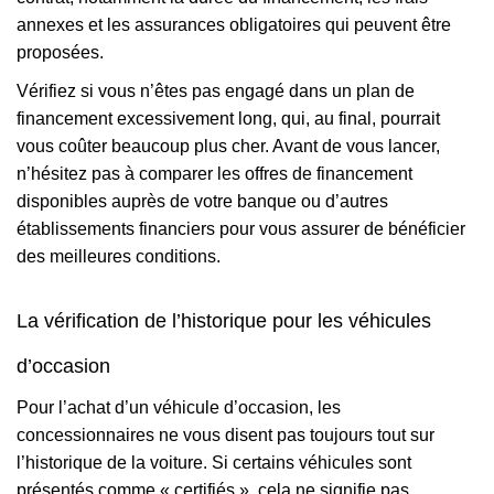
annexes et les assurances obligatoires qui peuvent être
proposées.
Vérifiez si vous n’êtes pas engagé dans un plan de
financement excessivement long, qui, au final, pourrait
vous coûter beaucoup plus cher. Avant de vous lancer,
n’hésitez pas à comparer les offres de financement
disponibles auprès de votre banque ou d’autres
établissements financiers pour vous assurer de bénéficier
des meilleures conditions.
La vérification de l’historique pour les véhicules
d’occasion
Pour l’achat d’un véhicule d’occasion, les
concessionnaires ne vous disent pas toujours tout sur
l’historique de la voiture. Si certains véhicules sont
présentés comme « certifiés », cela ne signifie pas