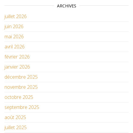
ARCHIVES
juillet 2026
juin 2026
mai 2026
avril 2026
février 2026
janvier 2026
décembre 2025
novembre 2025
octobre 2025
septembre 2025
août 2025
juillet 2025