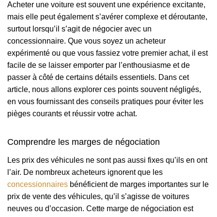
Acheter une voiture est souvent une expérience excitante,
mais elle peut également s’avérer complexe et déroutante,
surtout lorsqu’il s’agit de négocier avec un
concessionnaire. Que vous soyez un acheteur
expérimenté ou que vous fassiez votre premier achat, il est
facile de se laisser emporter par l’enthousiasme et de
passer à côté de certains détails essentiels. Dans cet
article, nous allons explorer ces points souvent négligés,
en vous fournissant des conseils pratiques pour éviter les
pièges courants et réussir votre achat.
Comprendre les marges de négociation
Les prix des véhicules ne sont pas aussi fixes qu’ils en ont
l’air. De nombreux acheteurs ignorent que les
concessionnaires
bénéficient de marges importantes sur le
prix de vente des véhicules, qu’il s’agisse de voitures
neuves ou d’occasion. Cette marge de négociation est