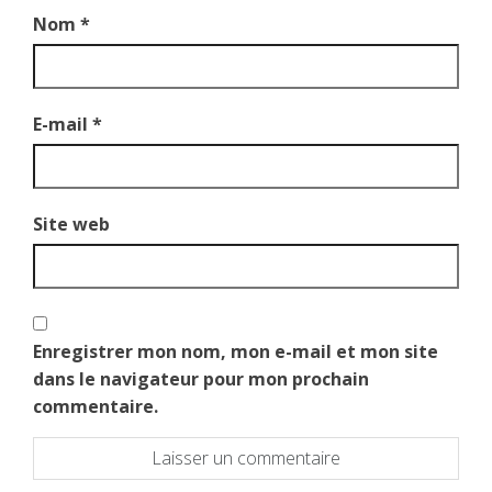
Nom
*
E-mail
*
Site web
Enregistrer mon nom, mon e-mail et mon site
dans le navigateur pour mon prochain
commentaire.