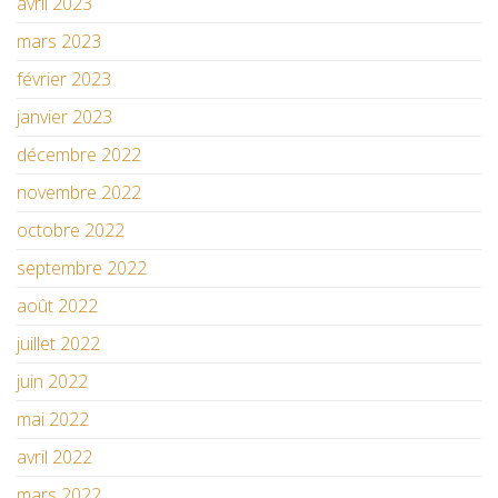
avril 2023
mars 2023
février 2023
janvier 2023
décembre 2022
novembre 2022
octobre 2022
septembre 2022
août 2022
juillet 2022
juin 2022
mai 2022
avril 2022
mars 2022