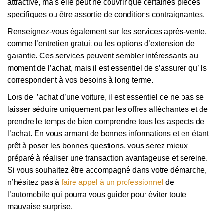
attractive, mais elle peut ne couvrir que certaines pièces
spécifiques ou être assortie de conditions contraignantes.
Renseignez-vous également sur les services après-vente,
comme l’entretien gratuit ou les options d’extension de
garantie. Ces services peuvent sembler intéressants au
moment de l’achat, mais il est essentiel de s’assurer qu’ils
correspondent à vos besoins à long terme.
Lors de l’achat d’une voiture, il est essentiel de ne pas se
laisser séduire uniquement par les offres alléchantes et de
prendre le temps de bien comprendre tous les aspects de
l’achat. En vous armant de bonnes informations et en étant
prêt à poser les bonnes questions, vous serez mieux
préparé à réaliser une transaction avantageuse et sereine.
Si vous souhaitez être accompagné dans votre démarche,
n’hésitez pas à
faire appel à un professionnel
de
l’automobile qui pourra vous guider pour éviter toute
mauvaise surprise.