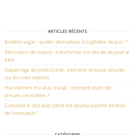
ARTICLES RÉCENTS
Bonbon vegan : quelles alternatives à la gélatine de porc ?
Rénovation de maison : transformer son lieu de vie pour le
futur
Dépannage de poids lourds : intervenir en toute sécurité
sur les voies express
Harcèlement moral au travail : comment réunir des
preuves recevables ?
Comment le click and collect est devenu la porte d’entrée
de l’omnicanal ?
CATÉGORIES