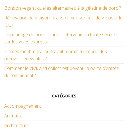
Bonbon vegan : quelles alternatives à la gélatine de porc ?
Rénovation de maison : transformer son lieu de vie pour le
futur
Dépannage de poids lourds : intervenir en toute sécurité
sur les voies express
Harcèlement moral au travail : comment réunir des
preuves recevables ?
Comment le click and collect est devenu la porte d’entrée
de l’omnicanal ?
CATÉGORIES
Accompagnement
Animaux
Architecture