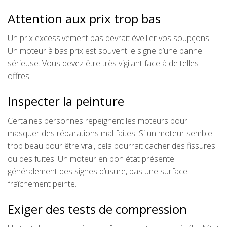
Attention aux prix trop bas
Un prix excessivement bas devrait éveiller vos soupçons.
Un moteur à bas prix est souvent le signe d’une panne
sérieuse. Vous devez être très vigilant face à de telles
offres.
Inspecter la peinture
Certaines personnes repeignent les moteurs pour
masquer des réparations mal faites. Si un moteur semble
trop beau pour être vrai, cela pourrait cacher des fissures
ou des fuites. Un moteur en bon état présente
généralement des signes d’usure, pas une surface
fraîchement peinte.
Exiger des tests de compression