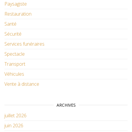
Paysagiste
Restauration
Santé
Sécurité
Services funéraires
Spectacle
Transport
Véhicules
Vente à distance
ARCHIVES
juillet 2026
juin 2026