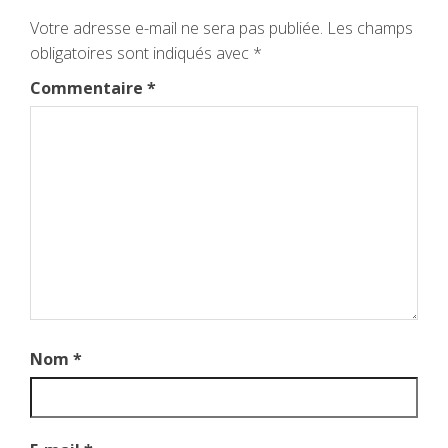
Votre adresse e-mail ne sera pas publiée.
Les champs
obligatoires sont indiqués avec
*
Commentaire
*
Nom
*