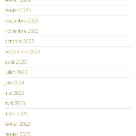
février 2024
janvier 2024
décembre 2023
novembre 2023
octobre 2023
septembre 2023
août 2023
juillet 2023
juin 2023
mai 2023
avril 2023
mars 2023
février 2023
janvier 2023