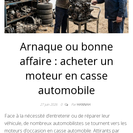
Arnaque ou bonne
affaire : acheter un
moteur en casse
automobile
27 juin 2026
0
Par
HANNAH
Face à la nécessité d’entretenir ou de réparer leur
véhicule, de nombreux automobilistes se tournent vers les
moteurs d’occasion en casse automobile. Attirants par