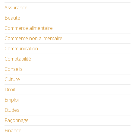
Assurance
Beauté
Commerce alimentaire
Commerce non alimentaire
Communication
Comptabilité
Conseils
Culture
Droit
Emploi
Etudes
Façonnage
Finance