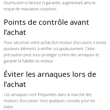
fournissent ni facture ni garantie, augmentant ainsi le
risque de mauvaises surprises.
Points de contrôle avant
l’achat
Pour sécuriser votre achat d’un moteur d’occasion, il existe
plusieurs éléments à vérifier scrupuleusement. Cette
précaution peut vous protéger contre des arnaques et
garantir la fiabilité du moteur.
Éviter les arnaques lors de
l’achat
Les arnaques sont fréquentes dans le marché des
moteurs d’occasion. Voici quelques conseils pour les
éviter.