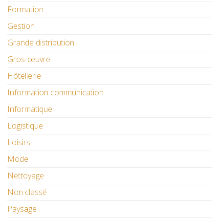
Formation
Gestion
Grande distribution
Gros-œuvre
Hôtellerie
Information communication
Informatique
Logistique
Loisirs
Mode
Nettoyage
Non classé
Paysage