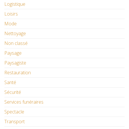
Logistique
Loisirs
Mode
Nettoyage
Non classé
Paysage
Paysagiste
Restauration
Santé
Sécurité
Services funéraires
Spectacle
Transport