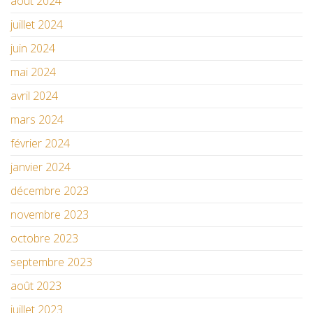
août 2024
juillet 2024
juin 2024
mai 2024
avril 2024
mars 2024
février 2024
janvier 2024
décembre 2023
novembre 2023
octobre 2023
septembre 2023
août 2023
juillet 2023