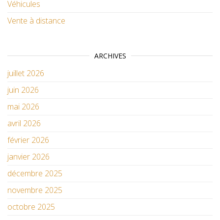
Véhicules
Vente à distance
ARCHIVES
juillet 2026
juin 2026
mai 2026
avril 2026
février 2026
janvier 2026
décembre 2025
novembre 2025
octobre 2025