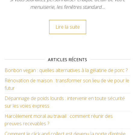
menuiserie, les fenêtres standard…
Lire la suite
ARTICLES RÉCENTS
Bonbon vegan : quelles alternatives à la gélatine de porc ?
Rénovation de maison : transformer son lieu de vie pour le
futur
Dépannage de poids lourds : intervenir en toute sécurité
sur les voies express
Harcèlement moral au travail : comment réunir des
preuves recevables ?
Comment le click and collect est devenu la porte d’entrée