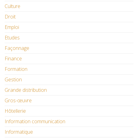
Culture
Droit
Emploi
Etudes
Façonnage
Finance
Formation
Gestion
Grande distribution
Gros-œuvre
Hôtellerie
Information communication
Informatique