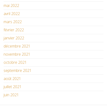
mai 2022
avril 2022
mars 2022
février 2022
janvier 2022
décembre 2021
novembre 2021
octobre 2021
septembre 2021
août 2021
juillet 2021
juin 2021