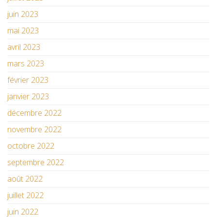
juin 2023
mai 2023
avril 2023
mars 2023
février 2023
janvier 2023
décembre 2022
novembre 2022
octobre 2022
septembre 2022
août 2022
juillet 2022
juin 2022