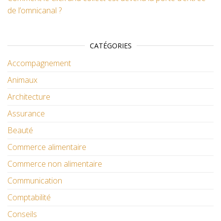
de l’omnicanal ?
CATÉGORIES
Accompagnement
Animaux
Architecture
Assurance
Beauté
Commerce alimentaire
Commerce non alimentaire
Communication
Comptabilité
Conseils