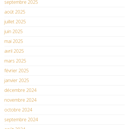
septembre 2025
août 2025
juillet 2025
juin 2025
mai 2025
avril 2025
mars 2025
février 2025
janvier 2025
décembre 2024
novembre 2024
octobre 2024
septembre 2024