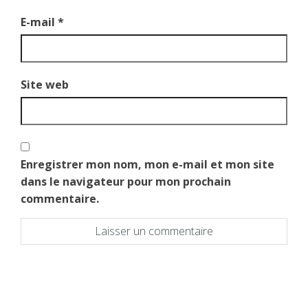
E-mail
*
Site web
Enregistrer mon nom, mon e-mail et mon site
dans le navigateur pour mon prochain
commentaire.