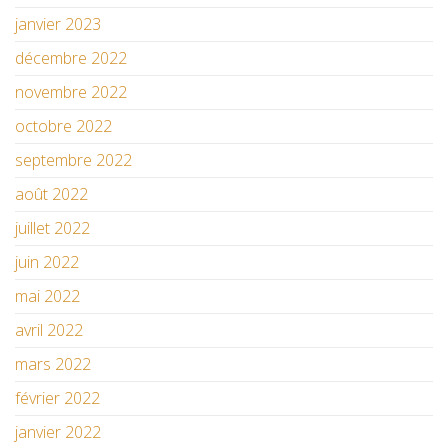
janvier 2023
décembre 2022
novembre 2022
octobre 2022
septembre 2022
août 2022
juillet 2022
juin 2022
mai 2022
avril 2022
mars 2022
février 2022
janvier 2022