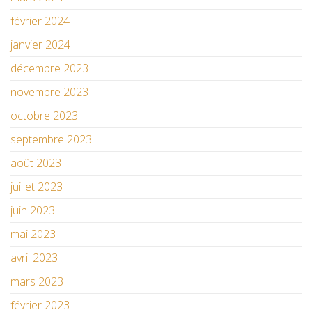
février 2024
janvier 2024
décembre 2023
novembre 2023
octobre 2023
septembre 2023
août 2023
juillet 2023
juin 2023
mai 2023
avril 2023
mars 2023
février 2023