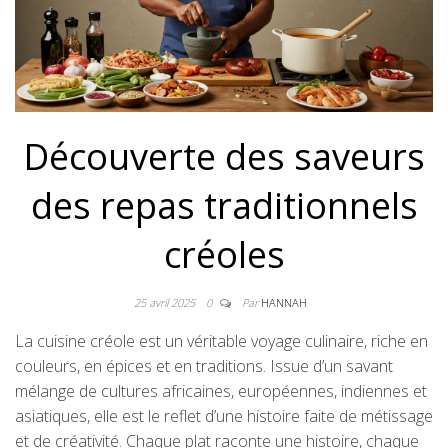
Découverte des saveurs
des repas traditionnels
créoles
25 avril 2025
0
Par
HANNAH
La cuisine créole est un véritable voyage culinaire, riche en
couleurs, en épices et en traditions. Issue d’un savant
mélange de cultures africaines, européennes, indiennes et
asiatiques, elle est le reflet d’une histoire faite de métissage
et de créativité. Chaque plat raconte une histoire, chaque