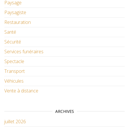
Paysage
Paysagiste
Restauration
Santé
Sécurité
Services funéraires
Spectacle
Transport
Véhicules
Vente à distance
ARCHIVES
juillet 2026