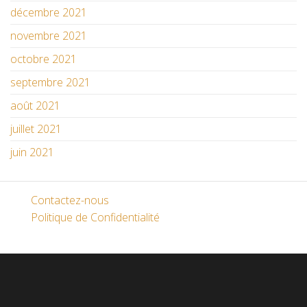
décembre 2021
novembre 2021
octobre 2021
septembre 2021
août 2021
juillet 2021
juin 2021
Contactez-nous
Politique de Confidentialité