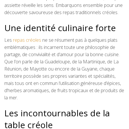
assiette réveille les sens. Embarquons ensemble pour une
découverte savoureuse des repas traditionnels créoles.
Une identité culinaire forte
Les
repas créoles
ne se résument pas à quelques plats
emblématiques : ils incarnent toute une philosophie de
partage, de convivialité et d’amour pour la bonne cuisine.
Que l’on parle de la Guadeloupe, de la Martinique, de La
Réunion, de Mayotte ou encore de la Guyane, chaque
territoire possède ses propres variantes et spécialités,
mais tous ont en commun l’utilisation généreuse d’épices,
d’herbes aromatiques, de fruits tropicaux et de produits de
la mer.
Les incontournables de la
table créole