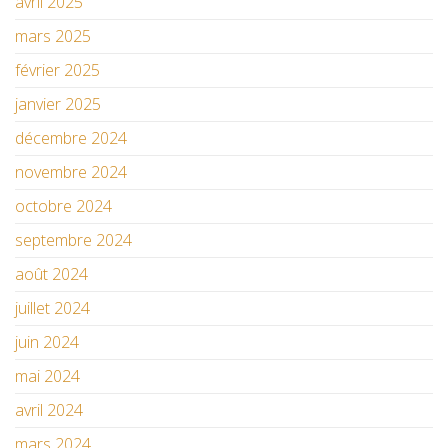
avril 2025
mars 2025
février 2025
janvier 2025
décembre 2024
novembre 2024
octobre 2024
septembre 2024
août 2024
juillet 2024
juin 2024
mai 2024
avril 2024
mars 2024