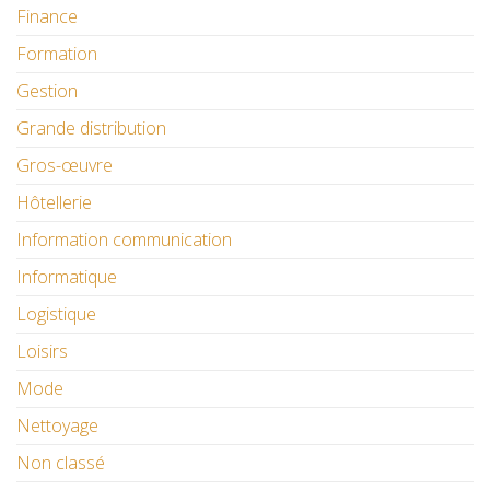
Finance
Formation
Gestion
Grande distribution
Gros-œuvre
Hôtellerie
Information communication
Informatique
Logistique
Loisirs
Mode
Nettoyage
Non classé