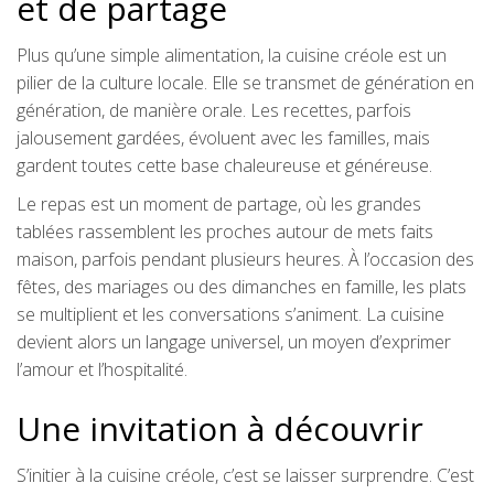
et de partage
Plus qu’une simple alimentation, la cuisine créole est un
pilier de la culture locale. Elle se transmet de génération en
génération, de manière orale. Les recettes, parfois
jalousement gardées, évoluent avec les familles, mais
gardent toutes cette base chaleureuse et généreuse.
Le repas est un moment de partage, où les grandes
tablées rassemblent les proches autour de mets faits
maison, parfois pendant plusieurs heures. À l’occasion des
fêtes, des mariages ou des dimanches en famille, les plats
se multiplient et les conversations s’animent. La cuisine
devient alors un langage universel, un moyen d’exprimer
l’amour et l’hospitalité.
Une invitation à découvrir
S’initier à la cuisine créole, c’est se laisser surprendre. C’est