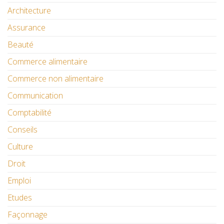
Architecture
Assurance
Beauté
Commerce alimentaire
Commerce non alimentaire
Communication
Comptabilité
Conseils
Culture
Droit
Emploi
Etudes
Façonnage