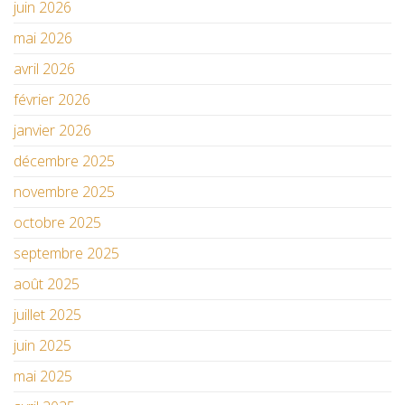
juin 2026
mai 2026
avril 2026
février 2026
janvier 2026
décembre 2025
novembre 2025
octobre 2025
septembre 2025
août 2025
juillet 2025
juin 2025
mai 2025