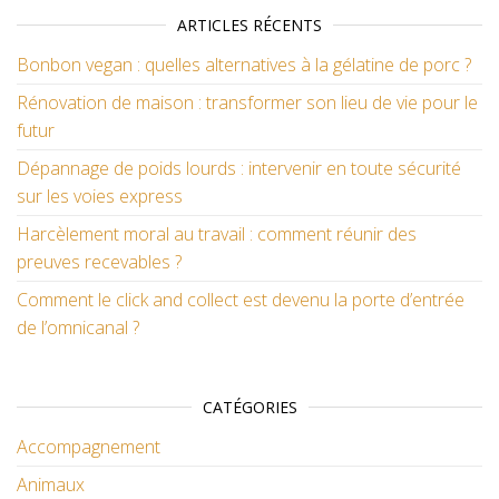
ARTICLES RÉCENTS
Bonbon vegan : quelles alternatives à la gélatine de porc ?
Rénovation de maison : transformer son lieu de vie pour le
futur
Dépannage de poids lourds : intervenir en toute sécurité
sur les voies express
Harcèlement moral au travail : comment réunir des
preuves recevables ?
Comment le click and collect est devenu la porte d’entrée
de l’omnicanal ?
CATÉGORIES
Accompagnement
Animaux