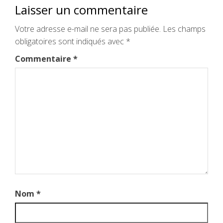
Laisser un commentaire
Votre adresse e-mail ne sera pas publiée.
Les champs
obligatoires sont indiqués avec
*
Commentaire
*
Nom
*