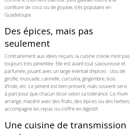
confiture de coco ou de goyave, très populaire en
Guadeloupe.
Des épices, mais pas
seulement
Contrairement aux idées reçues, la cuisine créole n’est pas
toujours très pimentée. Elle est avant tout savoureuse et
parfumée, jouant avec un large éventail d’épices : clou de
girofle, muscade, cannelle, curcuma, gingembre, bois
d’Inde, etc. Le piment est bien présent, mais souvent servi
à part pour que chacun dose selon sa tolérance. Le rhum
arrangé, macéré avec des fruits, des épices ou des herbes,
accompagne les repas ou s’offre en digestif.
Une cuisine de transmission